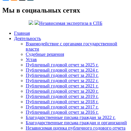
Мы в социальных сетях
Независимая экспертиза в СПБ
Главная
Деятельность
Взаимодействие с органами государственной
власти
Судебные решения
Устав
Публичный годовой отчет за 2025 г.
Публичный годовой отчет за 2024 г.
Публичный годовой отчет за 2023 г.
Публичный годовой отчет за 2022 г.
Публичный годовой отчет за 2021 г.
Публичный годовой отчет за 2020 г.
Публичный годовой отчет за 2019 г.
Публичный годовой отчет за 2018 г.
Публичный годовой отчет за 2017 г.
Публичный годовой отчет за 2016 г.
Благодарственные письма граждан за 2022 г.
Благодарственные письма граждан и организаций
Независимая оценка публичного годового отчета