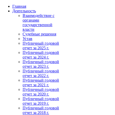
Главная
Деятельность
Взаимодействие с
органами
государственной
власти
Судебные решения
Устав
Публичный годовой
отчет за 2025 г.
Публичный годовой
отчет за 2024 г.
Публичный годовой
отчет за 2023 г.
Публичный годовой
отчет за 2022 г.
Публичный годовой
отчет за 2021 г.
Публичный годовой
отчет за 2020 г.
Публичный годовой
отчет за 2019 г.
Публичный годовой
отчет за 2018 г.