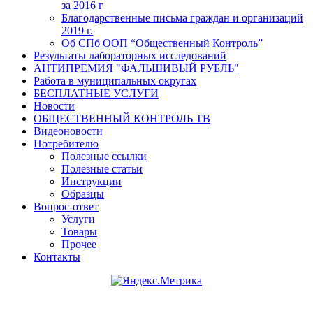
за 2016 г
Благодарственные письма граждан и организаций
2019 г.
Об СПб ООП “Общественный Контроль”
Результаты лабораторных исследований
АНТИПРЕМИЯ "ФАЛЬШИВЫЙ РУБЛЬ"
Работа в муниципальных округах
БЕСПЛАТНЫЕ УСЛУГИ
Новости
ОБЩЕСТВЕННЫЙ КОНТРОЛЬ ТВ
Видеоновости
Потребителю
Полезные ссылки
Полезные статьи
Инструкции
Образцы
Вопрос-ответ
Услуги
Товары
Прочее
Контакты