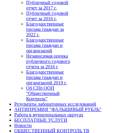
Публичный годовой
отчет за 2017 г.
Публичный годовой
отчет за 2016 г.
Благодарственные
письма граждан за
2022 г.
Благодарственные
письма граждан и
организаций
Независимая оценка
публичного годового
отчета за 2016 г
Благодарственные
письма граждан и
организаций 2019 г.
Об СПб ООП
“Общественный
Контроль”
Результаты лабораторных исследований
АНТИПРЕМИЯ "ФАЛЬШИВЫЙ РУБЛЬ"
Работа в муниципальных округах
БЕСПЛАТНЫЕ УСЛУГИ
Новости
ОБЩЕСТВЕННЫЙ КОНТРОЛЬ ТВ