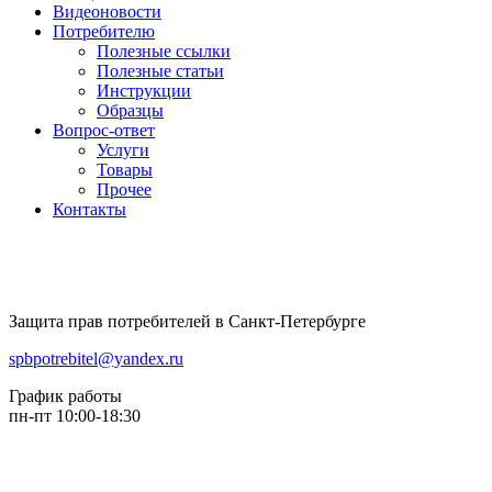
Видеоновости
Потребителю
Полезные ссылки
Полезные статьи
Инструкции
Образцы
Вопрос-ответ
Услуги
Товары
Прочее
Контакты
Защита прав потребителей в Санкт-Петербурге
spbpotrebitel@yandex.ru
График работы
пн-пт 10:00-18:30