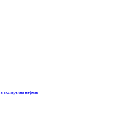
ов экспертизы вафель