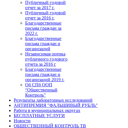
Публичный годовой
отчет за 2017 г.
Публичный годовой
отчет за 2016 г.
Благодарственные
письма граждан за
2022 г.
Благодарственные
письма граждан и
организаций
Независимая оценка
публичного годового
отчета за 2016 г
Благодарственные
письма граждан и
организаций 2019 г.
Об СПб ООП
“Общественный
Контроль”
Результаты лабораторных исследований
АНТИПРЕМИЯ "ФАЛЬШИВЫЙ РУБЛЬ"
Работа в муниципальных округах
БЕСПЛАТНЫЕ УСЛУГИ
Новости
ОБЩЕСТВЕННЫЙ КОНТРОЛЬ ТВ