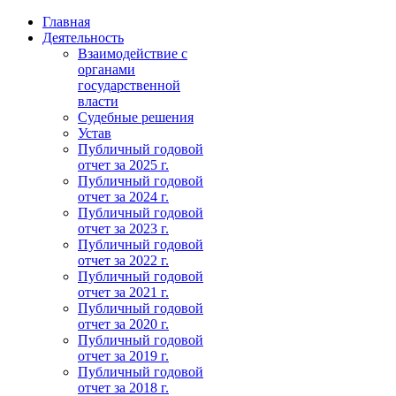
Главная
Деятельность
Взаимодействие с
органами
государственной
власти
Судебные решения
Устав
Публичный годовой
отчет за 2025 г.
Публичный годовой
отчет за 2024 г.
Публичный годовой
отчет за 2023 г.
Публичный годовой
отчет за 2022 г.
Публичный годовой
отчет за 2021 г.
Публичный годовой
отчет за 2020 г.
Публичный годовой
отчет за 2019 г.
Публичный годовой
отчет за 2018 г.