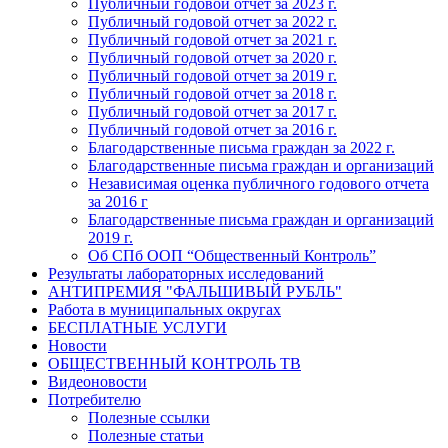
Публичный годовой отчет за 2023 г.
Публичный годовой отчет за 2022 г.
Публичный годовой отчет за 2021 г.
Публичный годовой отчет за 2020 г.
Публичный годовой отчет за 2019 г.
Публичный годовой отчет за 2018 г.
Публичный годовой отчет за 2017 г.
Публичный годовой отчет за 2016 г.
Благодарственные письма граждан за 2022 г.
Благодарственные письма граждан и организаций
Независимая оценка публичного годового отчета
за 2016 г
Благодарственные письма граждан и организаций
2019 г.
Об СПб ООП “Общественный Контроль”
Результаты лабораторных исследований
АНТИПРЕМИЯ "ФАЛЬШИВЫЙ РУБЛЬ"
Работа в муниципальных округах
БЕСПЛАТНЫЕ УСЛУГИ
Новости
ОБЩЕСТВЕННЫЙ КОНТРОЛЬ ТВ
Видеоновости
Потребителю
Полезные ссылки
Полезные статьи