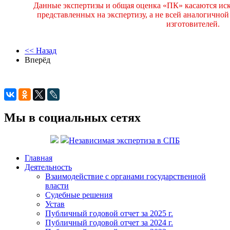
Данные экспертизы и общая оценка «ПК» касаются ис
представленных на экспертизу, а не всей аналогично
изготовителей.
<< Назад
Вперёд
Мы в социальных сетях
Независимая экспертиза в СПБ
Главная
Деятельность
Взаимодействие с органами государственной
власти
Судебные решения
Устав
Публичный годовой отчет за 2025 г.
Публичный годовой отчет за 2024 г.