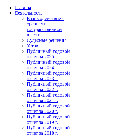
Главная
Деятельность
Взаимодействие с
органами
государственной
власти
Судебные решения
Устав
Публичный годовой
отчет за 2025 г.
Публичный годовой
отчет за 2024 г.
Публичный годовой
отчет за 2023 г.
Публичный годовой
отчет за 2022 г.
Публичный годовой
отчет за 2021 г.
Публичный годовой
отчет за 2020 г.
Публичный годовой
отчет за 2019 г.
Публичный годовой
отчет за 2018 г.