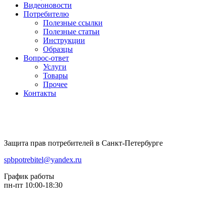
Видеоновости
Потребителю
Полезные ссылки
Полезные статьи
Инструкции
Образцы
Вопрос-ответ
Услуги
Товары
Прочее
Контакты
Защита прав потребителей в Санкт-Петербурге
spbpotrebitel@yandex.ru
График работы
пн-пт 10:00-18:30