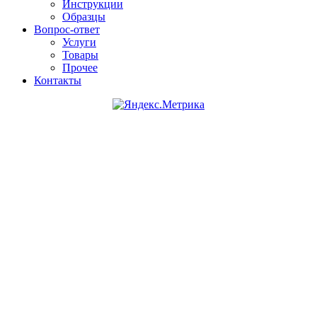
Инструкции
Образцы
Вопрос-ответ
Услуги
Товары
Прочее
Контакты