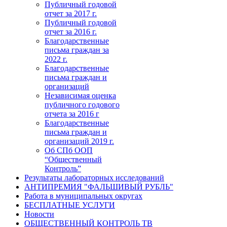
Публичный годовой
отчет за 2017 г.
Публичный годовой
отчет за 2016 г.
Благодарственные
письма граждан за
2022 г.
Благодарственные
письма граждан и
организаций
Независимая оценка
публичного годового
отчета за 2016 г
Благодарственные
письма граждан и
организаций 2019 г.
Об СПб ООП
“Общественный
Контроль”
Результаты лабораторных исследований
АНТИПРЕМИЯ "ФАЛЬШИВЫЙ РУБЛЬ"
Работа в муниципальных округах
БЕСПЛАТНЫЕ УСЛУГИ
Новости
ОБЩЕСТВЕННЫЙ КОНТРОЛЬ ТВ