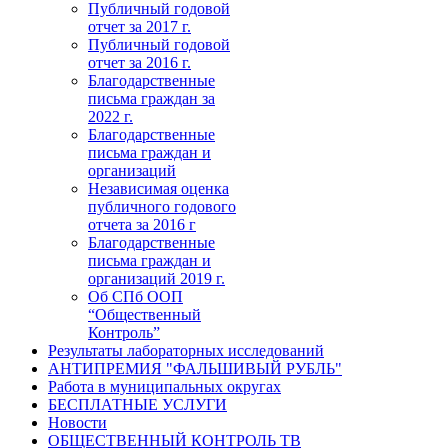
Публичный годовой
отчет за 2017 г.
Публичный годовой
отчет за 2016 г.
Благодарственные
письма граждан за
2022 г.
Благодарственные
письма граждан и
организаций
Независимая оценка
публичного годового
отчета за 2016 г
Благодарственные
письма граждан и
организаций 2019 г.
Об СПб ООП
“Общественный
Контроль”
Результаты лабораторных исследований
АНТИПРЕМИЯ "ФАЛЬШИВЫЙ РУБЛЬ"
Работа в муниципальных округах
БЕСПЛАТНЫЕ УСЛУГИ
Новости
ОБЩЕСТВЕННЫЙ КОНТРОЛЬ ТВ