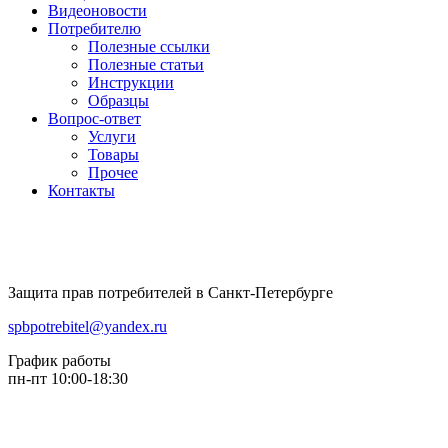
Видеоновости
Потребителю
Полезные ссылки
Полезные статьи
Инструкции
Образцы
Вопрос-ответ
Услуги
Товары
Прочее
Контакты
Защита прав потребителей в Санкт-Петербурге
spbpotrebitel@yandex.ru
График работы
пн-пт 10:00-18:30