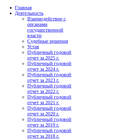
Главная
Деятельность
Взаимодействие с
органами
государственной
власти
Судебные решения
Устав
Публичный годовой
отчет за 2025 г.
Публичный годовой
отчет за 2024 г.
Публичный годовой
отчет за 2023 г.
Публичный годовой
отчет за 2022 г.
Публичный годовой
отчет за 2021 г.
Публичный годовой
отчет за 2020 г.
Публичный годовой
отчет за 2019 г.
Публичный годовой
отчет за 2018 г.