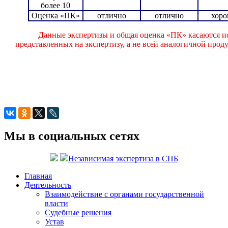
более 10
Оценка «ПК»
отлично
отлично
хор
Данные экспертизы и общая оценка «ПК» касаются и
представленных на экспертизу, а не всей аналогичной про
Мы в социальных сетях
Независимая экспертиза в СПБ
Главная
Деятельность
Взаимодействие с органами государственной
власти
Судебные решения
Устав