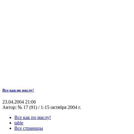
Все как по маслу!
23.04.2004 21:06
Автор:
№ 17 (91) / 1-15 октября 2004 г.
Все как по маслу!
table
Все страницы