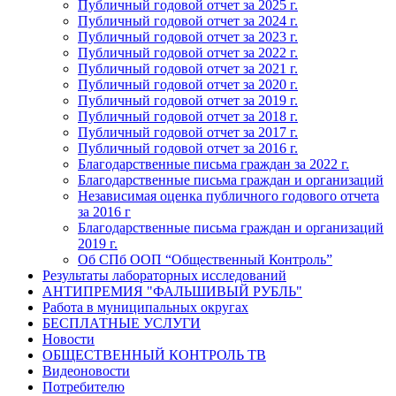
Публичный годовой отчет за 2025 г.
Публичный годовой отчет за 2024 г.
Публичный годовой отчет за 2023 г.
Публичный годовой отчет за 2022 г.
Публичный годовой отчет за 2021 г.
Публичный годовой отчет за 2020 г.
Публичный годовой отчет за 2019 г.
Публичный годовой отчет за 2018 г.
Публичный годовой отчет за 2017 г.
Публичный годовой отчет за 2016 г.
Благодарственные письма граждан за 2022 г.
Благодарственные письма граждан и организаций
Независимая оценка публичного годового отчета
за 2016 г
Благодарственные письма граждан и организаций
2019 г.
Об СПб ООП “Общественный Контроль”
Результаты лабораторных исследований
АНТИПРЕМИЯ "ФАЛЬШИВЫЙ РУБЛЬ"
Работа в муниципальных округах
БЕСПЛАТНЫЕ УСЛУГИ
Новости
ОБЩЕСТВЕННЫЙ КОНТРОЛЬ ТВ
Видеоновости
Потребителю