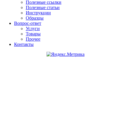
Полезные ссылки
Полезные статьи
Инструкции
Образцы
Вопрос-ответ
Услуги
Товары
Прочее
Контакты