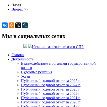
Назад
Вперёд >>
Мы в социальных сетях
Независимая экспертиза в СПБ
Главная
Деятельность
Взаимодействие с органами государственной
власти
Судебные решения
Устав
Публичный годовой отчет за 2025 г.
Публичный годовой отчет за 2024 г.
Публичный годовой отчет за 2023 г.
Публичный годовой отчет за 2022 г.
Публичный годовой отчет за 2021 г.
Публичный годовой отчет за 2020 г.
Публичный годовой отчет за 2019 г.