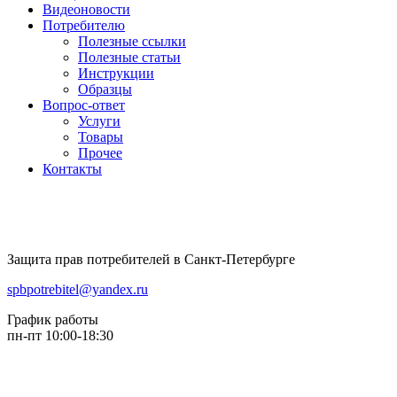
Видеоновости
Потребителю
Полезные ссылки
Полезные статьи
Инструкции
Образцы
Вопрос-ответ
Услуги
Товары
Прочее
Контакты
Защита прав потребителей в Санкт-Петербурге
spbpotrebitel@yandex.ru
График работы
пн-пт 10:00-18:30