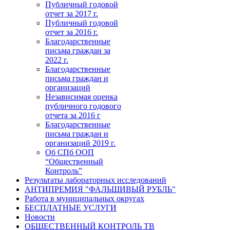
Публичный годовой
отчет за 2017 г.
Публичный годовой
отчет за 2016 г.
Благодарственные
письма граждан за
2022 г.
Благодарственные
письма граждан и
организаций
Независимая оценка
публичного годового
отчета за 2016 г
Благодарственные
письма граждан и
организаций 2019 г.
Об СПб ООП
“Общественный
Контроль”
Результаты лабораторных исследований
АНТИПРЕМИЯ "ФАЛЬШИВЫЙ РУБЛЬ"
Работа в муниципальных округах
БЕСПЛАТНЫЕ УСЛУГИ
Новости
ОБЩЕСТВЕННЫЙ КОНТРОЛЬ ТВ