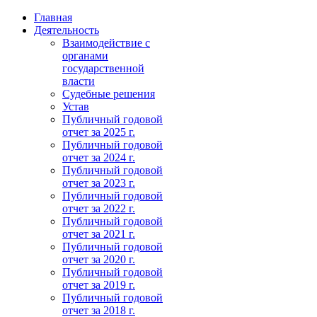
Главная
Деятельность
Взаимодействие с
органами
государственной
власти
Судебные решения
Устав
Публичный годовой
отчет за 2025 г.
Публичный годовой
отчет за 2024 г.
Публичный годовой
отчет за 2023 г.
Публичный годовой
отчет за 2022 г.
Публичный годовой
отчет за 2021 г.
Публичный годовой
отчет за 2020 г.
Публичный годовой
отчет за 2019 г.
Публичный годовой
отчет за 2018 г.