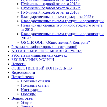
Публичный годовой отчет за 2018 г.
Публичный годовой отчет за 2017 г.
Публичный годовой отчет за 2016 г.
Благодарственные письма граждан за 2022 г.
Благодарственные письма граждан и организаций
Независимая оценка публичного годового отчета
за 2016 г
Благодарственные письма граждан и организаций
2019 г.
Об СПб ООП “Общественный Контроль”
Результаты лабораторных исследований
АНТИПРЕМИЯ "ФАЛЬШИВЫЙ РУБЛЬ"
Работа в муниципальных округах
БЕСПЛАТНЫЕ УСЛУГИ
Новости
ОБЩЕСТВЕННЫЙ КОНТРОЛЬ ТВ
Видеоновости
Потребителю
Полезные ссылки
Полезные статьи
Инструкции
Образцы
Вопрос-ответ
Услуги
Товары