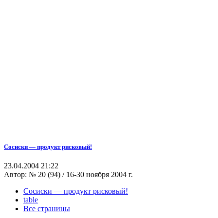
Cосиски — продукт рисковый!
23.04.2004 21:22
Автор:
№ 20 (94) / 16-30 ноября 2004 г.
Cосиски — продукт рисковый!
table
Все страницы