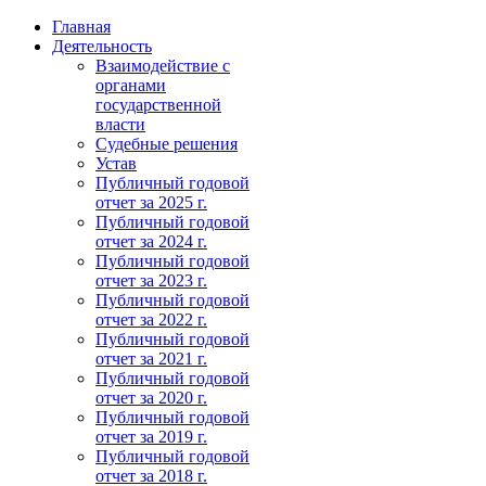
Главная
Деятельность
Взаимодействие с
органами
государственной
власти
Судебные решения
Устав
Публичный годовой
отчет за 2025 г.
Публичный годовой
отчет за 2024 г.
Публичный годовой
отчет за 2023 г.
Публичный годовой
отчет за 2022 г.
Публичный годовой
отчет за 2021 г.
Публичный годовой
отчет за 2020 г.
Публичный годовой
отчет за 2019 г.
Публичный годовой
отчет за 2018 г.