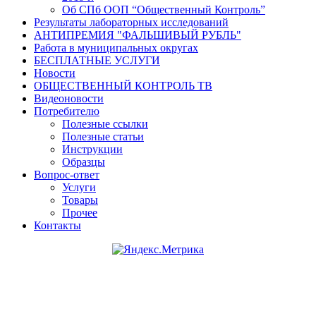
Об СПб ООП “Общественный Контроль”
Результаты лабораторных исследований
АНТИПРЕМИЯ "ФАЛЬШИВЫЙ РУБЛЬ"
Работа в муниципальных округах
БЕСПЛАТНЫЕ УСЛУГИ
Новости
ОБЩЕСТВЕННЫЙ КОНТРОЛЬ ТВ
Видеоновости
Потребителю
Полезные ссылки
Полезные статьи
Инструкции
Образцы
Вопрос-ответ
Услуги
Товары
Прочее
Контакты