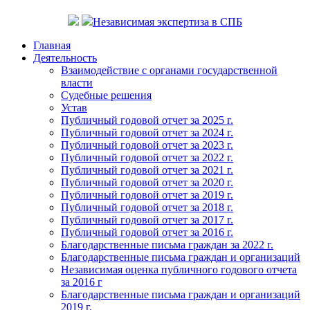
Независимая экспертиза в СПБ
Главная
Деятельность
Взаимодействие с органами государственной
власти
Судебные решения
Устав
Публичный годовой отчет за 2025 г.
Публичный годовой отчет за 2024 г.
Публичный годовой отчет за 2023 г.
Публичный годовой отчет за 2022 г.
Публичный годовой отчет за 2021 г.
Публичный годовой отчет за 2020 г.
Публичный годовой отчет за 2019 г.
Публичный годовой отчет за 2018 г.
Публичный годовой отчет за 2017 г.
Публичный годовой отчет за 2016 г.
Благодарственные письма граждан за 2022 г.
Благодарственные письма граждан и организаций
Независимая оценка публичного годового отчета
за 2016 г
Благодарственные письма граждан и организаций
2019 г.