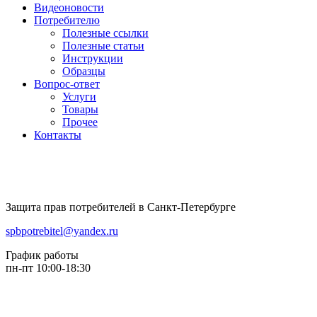
Видеоновости
Потребителю
Полезные ссылки
Полезные статьи
Инструкции
Образцы
Вопрос-ответ
Услуги
Товары
Прочее
Контакты
Защита прав потребителей в Санкт-Петербурге
spbpotrebitel@yandex.ru
График работы
пн-пт 10:00-18:30