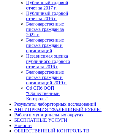
Публичный годовой
отчет за 2017 г.
Публичный годовой
отчет за 2016 г.
Благодарственные
письма граждан за
2022 г.
Благодарственные
письма граждан и
организаций
Независимая оценка
публичного годового
отчета за 2016 г
Благодарственные
письма граждан и
организаций 2019 г.
Об СПб ООП
“Общественный
Контроль”
Результаты лабораторных исследований
АНТИПРЕМИЯ "ФАЛЬШИВЫЙ РУБЛЬ"
Работа в муниципальных округах
БЕСПЛАТНЫЕ УСЛУГИ
Новости
ОБЩЕСТВЕННЫЙ КОНТРОЛЬ ТВ