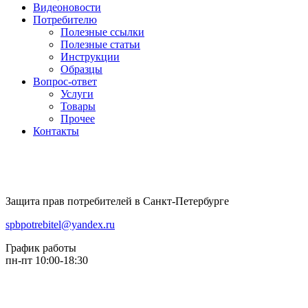
Видеоновости
Потребителю
Полезные ссылки
Полезные статьи
Инструкции
Образцы
Вопрос-ответ
Услуги
Товары
Прочее
Контакты
Защита прав потребителей в Санкт-Петербурге
spbpotrebitel@yandex.ru
График работы
пн-пт 10:00-18:30