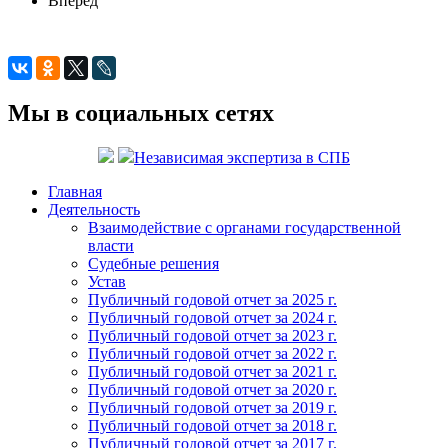
Вперёд
Мы в социальных сетях
Независимая экспертиза в СПБ
Главная
Деятельность
Взаимодействие с органами государственной
власти
Судебные решения
Устав
Публичный годовой отчет за 2025 г.
Публичный годовой отчет за 2024 г.
Публичный годовой отчет за 2023 г.
Публичный годовой отчет за 2022 г.
Публичный годовой отчет за 2021 г.
Публичный годовой отчет за 2020 г.
Публичный годовой отчет за 2019 г.
Публичный годовой отчет за 2018 г.
Публичный годовой отчет за 2017 г.