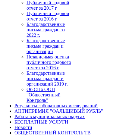
Публичный годовой
отчет за 2017 г.
Публичный годовой
отчет за 2016 г.
Благодарственные
письма граждан за
2022 г.
Благодарственные
письма граждан и
организаций
Независимая оценка
публичного годового
отчета за 2016 г
Благодарственные
письма граждан и
организаций 2019 г.
Об СПб ООП
“Общественный
Контроль”
Результаты лабораторных исследований
АНТИПРЕМИЯ "ФАЛЬШИВЫЙ РУБЛЬ"
Работа в муниципальных округах
БЕСПЛАТНЫЕ УСЛУГИ
Новости
ОБЩЕСТВЕННЫЙ КОНТРОЛЬ ТВ