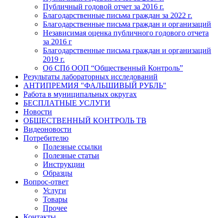
Публичный годовой отчет за 2016 г.
Благодарственные письма граждан за 2022 г.
Благодарственные письма граждан и организаций
Независимая оценка публичного годового отчета
за 2016 г
Благодарственные письма граждан и организаций
2019 г.
Об СПб ООП “Общественный Контроль”
Результаты лабораторных исследований
АНТИПРЕМИЯ "ФАЛЬШИВЫЙ РУБЛЬ"
Работа в муниципальных округах
БЕСПЛАТНЫЕ УСЛУГИ
Новости
ОБЩЕСТВЕННЫЙ КОНТРОЛЬ ТВ
Видеоновости
Потребителю
Полезные ссылки
Полезные статьи
Инструкции
Образцы
Вопрос-ответ
Услуги
Товары
Прочее
Контакты