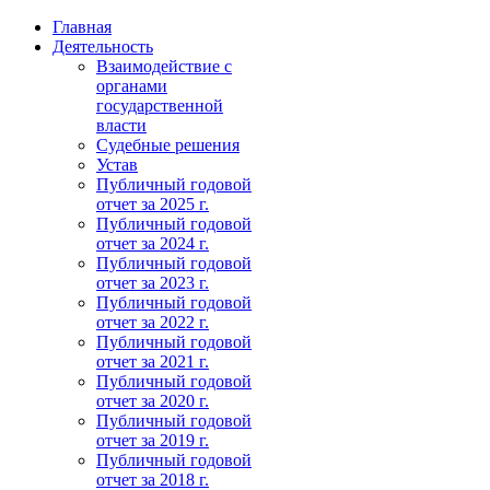
Главная
Деятельность
Взаимодействие с
органами
государственной
власти
Судебные решения
Устав
Публичный годовой
отчет за 2025 г.
Публичный годовой
отчет за 2024 г.
Публичный годовой
отчет за 2023 г.
Публичный годовой
отчет за 2022 г.
Публичный годовой
отчет за 2021 г.
Публичный годовой
отчет за 2020 г.
Публичный годовой
отчет за 2019 г.
Публичный годовой
отчет за 2018 г.