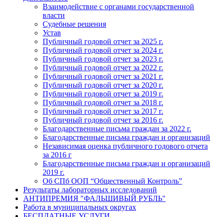
Взаимодействие с органами государственной
власти
Судебные решения
Устав
Публичный годовой отчет за 2025 г.
Публичный годовой отчет за 2024 г.
Публичный годовой отчет за 2023 г.
Публичный годовой отчет за 2022 г.
Публичный годовой отчет за 2021 г.
Публичный годовой отчет за 2020 г.
Публичный годовой отчет за 2019 г.
Публичный годовой отчет за 2018 г.
Публичный годовой отчет за 2017 г.
Публичный годовой отчет за 2016 г.
Благодарственные письма граждан за 2022 г.
Благодарственные письма граждан и организаций
Независимая оценка публичного годового отчета
за 2016 г
Благодарственные письма граждан и организаций
2019 г.
Об СПб ООП “Общественный Контроль”
Результаты лабораторных исследований
АНТИПРЕМИЯ "ФАЛЬШИВЫЙ РУБЛЬ"
Работа в муниципальных округах
БЕСПЛАТНЫЕ УСЛУГИ