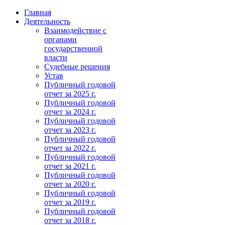
Главная
Деятельность
Взаимодействие с
органами
государственной
власти
Судебные решения
Устав
Публичный годовой
отчет за 2025 г.
Публичный годовой
отчет за 2024 г.
Публичный годовой
отчет за 2023 г.
Публичный годовой
отчет за 2022 г.
Публичный годовой
отчет за 2021 г.
Публичный годовой
отчет за 2020 г.
Публичный годовой
отчет за 2019 г.
Публичный годовой
отчет за 2018 г.