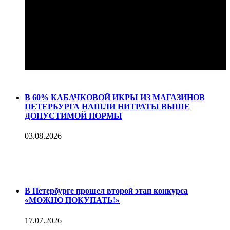
В 60% КАБАЧКОВОЙ ИКРЫ ИЗ МАГАЗИНОВ
ПЕТЕРБУРГА НАШЛИ НИТРАТЫ ВЫШЕ
ДОПУСТИМОЙ НОРМЫ
03.08.2026
В Петербурге прошел второй этап конкурса
«МОЖНО ПОКУПАТЬ!»
17.07.2026