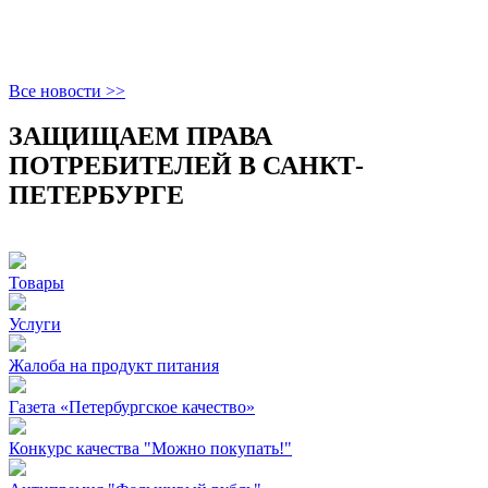
Все новости >>
ЗАЩИЩАЕМ ПРАВА
ПОТРЕБИТЕЛЕЙ В САНКТ-
ПЕТЕРБУРГЕ
Товары
Услуги
Жалоба на продукт питания
Газета «Петербургское качество»
Конкурс качества "Можно покупать!"