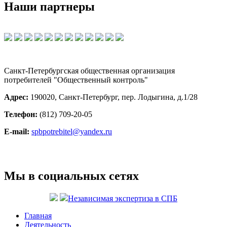
Наши партнеры
Санкт-Петербургская общественная организация
потребителей "Общественный контроль"
Адрес:
190020, Санкт-Петербург, пер. Лодыгина, д.1/28
Телефон:
(812) 709-20-05
E-mail:
spbpotrebitel@yandex.ru
Мы в социальных сетях
Независимая экспертиза в СПБ
Главная
Деятельность