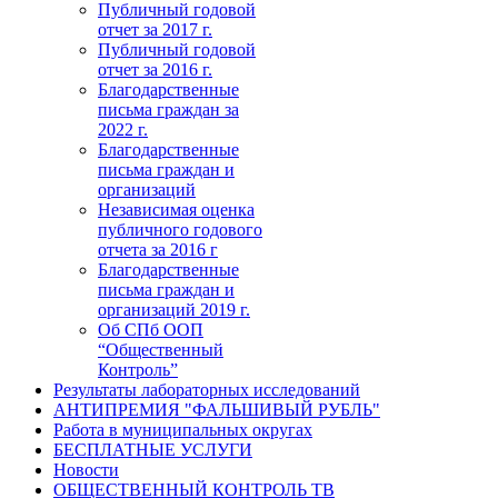
Публичный годовой
отчет за 2017 г.
Публичный годовой
отчет за 2016 г.
Благодарственные
письма граждан за
2022 г.
Благодарственные
письма граждан и
организаций
Независимая оценка
публичного годового
отчета за 2016 г
Благодарственные
письма граждан и
организаций 2019 г.
Об СПб ООП
“Общественный
Контроль”
Результаты лабораторных исследований
АНТИПРЕМИЯ "ФАЛЬШИВЫЙ РУБЛЬ"
Работа в муниципальных округах
БЕСПЛАТНЫЕ УСЛУГИ
Новости
ОБЩЕСТВЕННЫЙ КОНТРОЛЬ ТВ