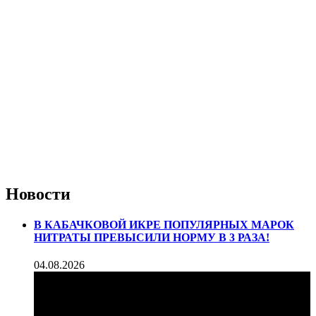
Новости
В КАБАЧКОВОЙ ИКРЕ ПОПУЛЯРНЫХ МАРОК
НИТРАТЫ ПРЕВЫСИЛИ НОРМУ В 3 РАЗА!
04.08.2026