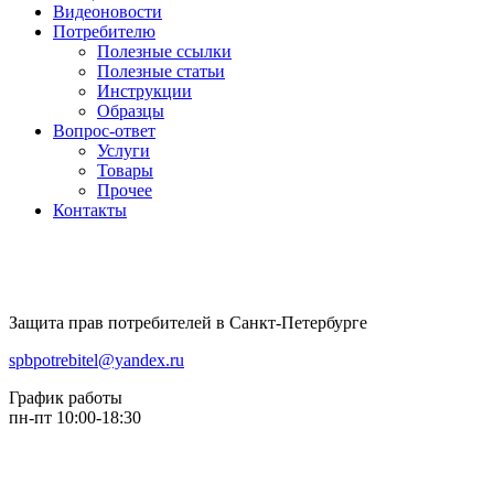
Видеоновости
Потребителю
Полезные ссылки
Полезные статьи
Инструкции
Образцы
Вопрос-ответ
Услуги
Товары
Прочее
Контакты
Защита прав потребителей в Санкт-Петербурге
spbpotrebitel@yandex.ru
График работы
пн-пт 10:00-18:30