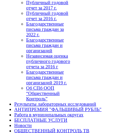
Публичный годовой
отчет за 2017 г.
Публичный годовой
отчет за 2016 г.
Благодарственные
письма граждан за
2022 г.
Благодарственные
письма граждан и
организаций
Независимая оценка
публичного годового
отчета за 2016 г
Благодарственные
письма граждан и
организаций 2019 г.
Об СПб ООП
“Общественный
Контроль”
Результаты лабораторных исследований
АНТИПРЕМИЯ "ФАЛЬШИВЫЙ РУБЛЬ"
Работа в муниципальных округах
БЕСПЛАТНЫЕ УСЛУГИ
Новости
ОБЩЕСТВЕННЫЙ КОНТРОЛЬ ТВ