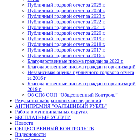
Публичный годовой отчет за 2025 г.
Публичный годовой отчет за 2024 г.
Публичный годовой отчет за 2023 г.
Публичный годовой отчет за 2022 г.
Публичный годовой отчет за 2021 г.
Публичный годовой отчет за 2020 г.
Публичный годовой отчет за 2019 г.
Публичный годовой отчет за 2018 г.
Публичный годовой отчет за 2017 г.
Публичный годовой отчет за 2016 г.
Благодарственные письма граждан за 2022 г.
Благодарственные письма граждан и организаций
Независимая оценка публичного годового отчета
за 2016 г
Благодарственные письма граждан и организаций
2019 г.
Об СПб ООП “Общественный Контроль”
Результаты лабораторных исследований
АНТИПРЕМИЯ "ФАЛЬШИВЫЙ РУБЛЬ"
Работа в муниципальных округах
БЕСПЛАТНЫЕ УСЛУГИ
Новости
ОБЩЕСТВЕННЫЙ КОНТРОЛЬ ТВ
Видеоновости
Потребителю