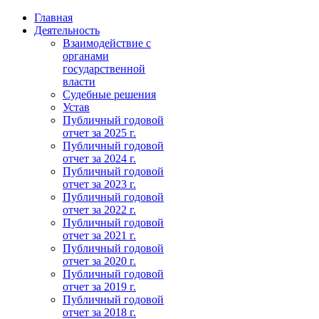
Главная
Деятельность
Взаимодействие с
органами
государственной
власти
Судебные решения
Устав
Публичный годовой
отчет за 2025 г.
Публичный годовой
отчет за 2024 г.
Публичный годовой
отчет за 2023 г.
Публичный годовой
отчет за 2022 г.
Публичный годовой
отчет за 2021 г.
Публичный годовой
отчет за 2020 г.
Публичный годовой
отчет за 2019 г.
Публичный годовой
отчет за 2018 г.