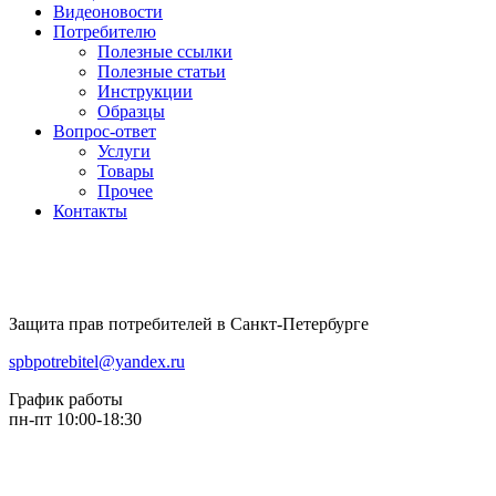
Видеоновости
Потребителю
Полезные ссылки
Полезные статьи
Инструкции
Образцы
Вопрос-ответ
Услуги
Товары
Прочее
Контакты
Защита прав потребителей в Санкт-Петербурге
spbpotrebitel@yandex.ru
График работы
пн-пт 10:00-18:30