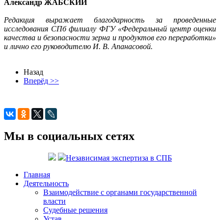
Александр ЖАБСКИЙ
Редакция выражает благодарность за проведенные
исследования СПб филиалу ФГУ «Федеральный центр оценки
качества и безопасности зерна и продуктов его переработки»
и лично его руководителю И. В. Апанасовой.
Назад
Вперёд >>
Мы в социальных сетях
Независимая экспертиза в СПБ
Главная
Деятельность
Взаимодействие с органами государственной
власти
Судебные решения
Устав