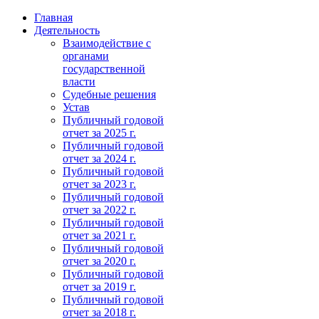
Главная
Деятельность
Взаимодействие с
органами
государственной
власти
Судебные решения
Устав
Публичный годовой
отчет за 2025 г.
Публичный годовой
отчет за 2024 г.
Публичный годовой
отчет за 2023 г.
Публичный годовой
отчет за 2022 г.
Публичный годовой
отчет за 2021 г.
Публичный годовой
отчет за 2020 г.
Публичный годовой
отчет за 2019 г.
Публичный годовой
отчет за 2018 г.