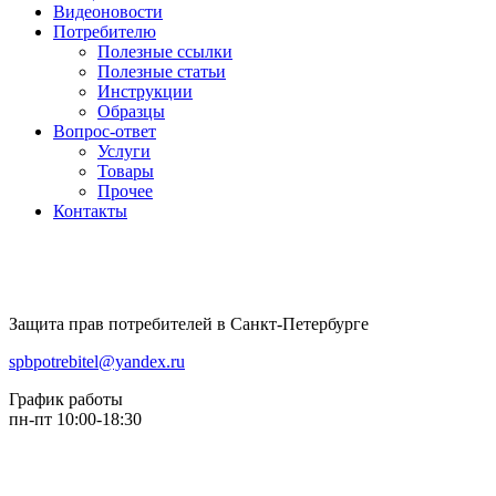
Видеоновости
Потребителю
Полезные ссылки
Полезные статьи
Инструкции
Образцы
Вопрос-ответ
Услуги
Товары
Прочее
Контакты
Защита прав потребителей в Санкт-Петербурге
spbpotrebitel@yandex.ru
График работы
пн-пт 10:00-18:30