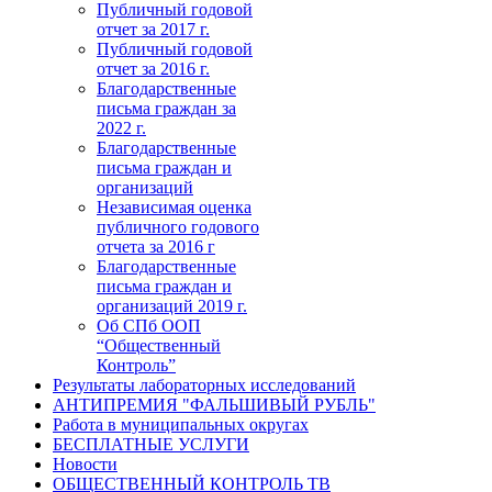
Публичный годовой
отчет за 2017 г.
Публичный годовой
отчет за 2016 г.
Благодарственные
письма граждан за
2022 г.
Благодарственные
письма граждан и
организаций
Независимая оценка
публичного годового
отчета за 2016 г
Благодарственные
письма граждан и
организаций 2019 г.
Об СПб ООП
“Общественный
Контроль”
Результаты лабораторных исследований
АНТИПРЕМИЯ "ФАЛЬШИВЫЙ РУБЛЬ"
Работа в муниципальных округах
БЕСПЛАТНЫЕ УСЛУГИ
Новости
ОБЩЕСТВЕННЫЙ КОНТРОЛЬ ТВ