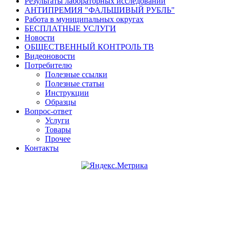
Результаты лабораторных исследований
АНТИПРЕМИЯ "ФАЛЬШИВЫЙ РУБЛЬ"
Работа в муниципальных округах
БЕСПЛАТНЫЕ УСЛУГИ
Новости
ОБЩЕСТВЕННЫЙ КОНТРОЛЬ ТВ
Видеоновости
Потребителю
Полезные ссылки
Полезные статьи
Инструкции
Образцы
Вопрос-ответ
Услуги
Товары
Прочее
Контакты