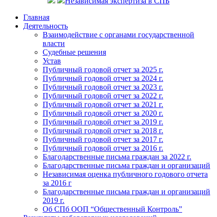
Независимая экспертиза в СПБ
Главная
Деятельность
Взаимодействие с органами государственной
власти
Судебные решения
Устав
Публичный годовой отчет за 2025 г.
Публичный годовой отчет за 2024 г.
Публичный годовой отчет за 2023 г.
Публичный годовой отчет за 2022 г.
Публичный годовой отчет за 2021 г.
Публичный годовой отчет за 2020 г.
Публичный годовой отчет за 2019 г.
Публичный годовой отчет за 2018 г.
Публичный годовой отчет за 2017 г.
Публичный годовой отчет за 2016 г.
Благодарственные письма граждан за 2022 г.
Благодарственные письма граждан и организаций
Независимая оценка публичного годового отчета
за 2016 г
Благодарственные письма граждан и организаций
2019 г.
Об СПб ООП “Общественный Контроль”