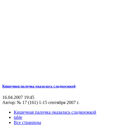
Кишечная палочка оказалась сладкоежкой
16.04.2007 19:45
Автор:
№ 17 (161) 1-15 сентября 2007 г.
Кишечная палочка оказалась сладкоежкой
table
Все страницы