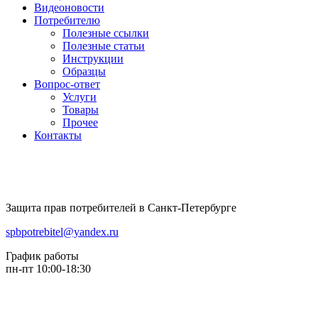
Видеоновости
Потребителю
Полезные ссылки
Полезные статьи
Инструкции
Образцы
Вопрос-ответ
Услуги
Товары
Прочее
Контакты
Защита прав потребителей в Санкт-Петербурге
spbpotrebitel@yandex.ru
График работы
пн-пт 10:00-18:30