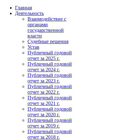
Главная
Деятельность
Взаимодействие с
органами
государственной
власти
Судебные решения
Устав
Публичный годовой
отчет за 2025 г.
Публичный годовой
отчет за 2024 г.
Публичный годовой
отчет за 2023 г.
Публичный годовой
отчет за 2022 г.
Публичный годовой
отчет за 2021 г.
Публичный годовой
отчет за 2020 г.
Публичный годовой
отчет за 2019 г.
Публичный годовой
отчет за 2018 г.