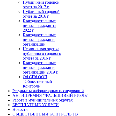
Публичный годовой
отчет за 2017 г.
Публичный годовой
отчет за 2016 г.
Благодарственные
письма граждан за
2022 г.
Благодарственные
письма граждан и
организаций
Независимая оценка
публичного годового
отчета за 2016 г
Благодарственные
письма граждан и
организаций 2019 г.
Об СПб ООП
“Общественный
Контроль”
Результаты лабораторных исследований
АНТИПРЕМИЯ "ФАЛЬШИВЫЙ РУБЛЬ"
Работа в муниципальных округах
БЕСПЛАТНЫЕ УСЛУГИ
Новости
ОБЩЕСТВЕННЫЙ КОНТРОЛЬ ТВ