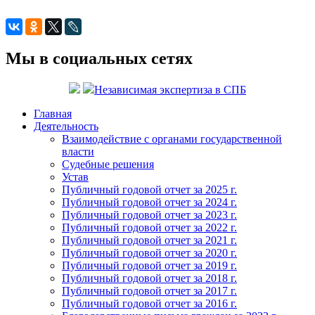
Мы в социальных сетях
Независимая экспертиза в СПБ
Главная
Деятельность
Взаимодействие с органами государственной
власти
Судебные решения
Устав
Публичный годовой отчет за 2025 г.
Публичный годовой отчет за 2024 г.
Публичный годовой отчет за 2023 г.
Публичный годовой отчет за 2022 г.
Публичный годовой отчет за 2021 г.
Публичный годовой отчет за 2020 г.
Публичный годовой отчет за 2019 г.
Публичный годовой отчет за 2018 г.
Публичный годовой отчет за 2017 г.
Публичный годовой отчет за 2016 г.