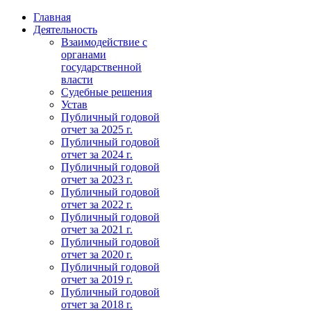
Главная
Деятельность
Взаимодействие с
органами
государственной
власти
Судебные решения
Устав
Публичный годовой
отчет за 2025 г.
Публичный годовой
отчет за 2024 г.
Публичный годовой
отчет за 2023 г.
Публичный годовой
отчет за 2022 г.
Публичный годовой
отчет за 2021 г.
Публичный годовой
отчет за 2020 г.
Публичный годовой
отчет за 2019 г.
Публичный годовой
отчет за 2018 г.