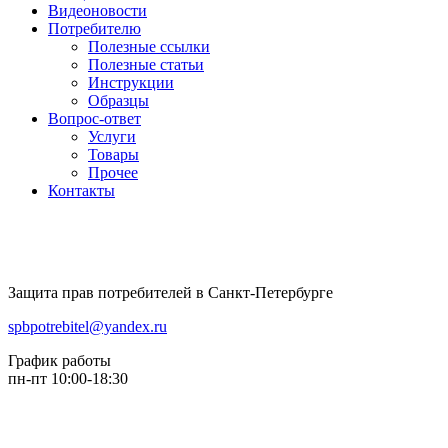
Видеоновости
Потребителю
Полезные ссылки
Полезные статьи
Инструкции
Образцы
Вопрос-ответ
Услуги
Товары
Прочее
Контакты
Защита прав потребителей в Санкт-Петербурге
spbpotrebitel@yandex.ru
График работы
пн-пт 10:00-18:30