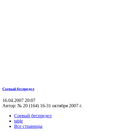
Соевый беспредел
16.04.2007 20:07
Автор:
№ 20 (164) 16-31 октября 2007 г.
Соевый беспредел
table
Все страницы