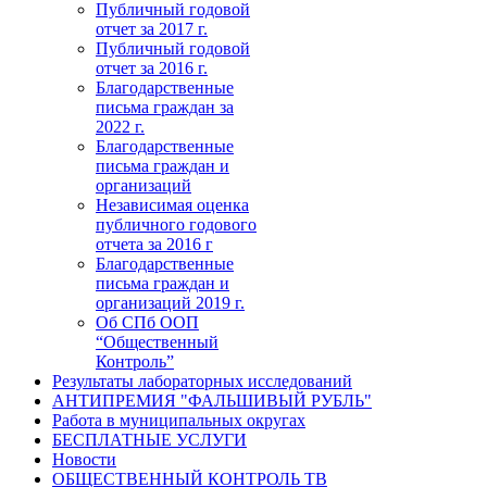
Публичный годовой
отчет за 2017 г.
Публичный годовой
отчет за 2016 г.
Благодарственные
письма граждан за
2022 г.
Благодарственные
письма граждан и
организаций
Независимая оценка
публичного годового
отчета за 2016 г
Благодарственные
письма граждан и
организаций 2019 г.
Об СПб ООП
“Общественный
Контроль”
Результаты лабораторных исследований
АНТИПРЕМИЯ "ФАЛЬШИВЫЙ РУБЛЬ"
Работа в муниципальных округах
БЕСПЛАТНЫЕ УСЛУГИ
Новости
ОБЩЕСТВЕННЫЙ КОНТРОЛЬ ТВ