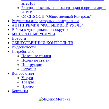
за 2016 г
Благодарственные письма граждан и организаций
2019 г.
Об СПб ООП “Общественный Контроль”
Результаты лабораторных исследований
АНТИПРЕМИЯ "ФАЛЬШИВЫЙ РУБЛЬ"
Работа в муниципальных округах
БЕСПЛАТНЫЕ УСЛУГИ
Новости
ОБЩЕСТВЕННЫЙ КОНТРОЛЬ ТВ
Видеоновости
Потребителю
Полезные ссылки
Полезные статьи
Инструкции
Образцы
Вопрос-ответ
Услуги
Товары
Прочее
Контакты