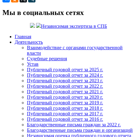
Мы в социальных сетях
Независимая экспертиза в СПБ
Главная
Деятельность
Взаимодействие с органами государственной
власти
Судебные решения
Устав
Публичный годовой отчет за 2025 г.
Публичный годовой отчет за 2024 г.
Публичный годовой отчет за 2023 г.
Публичный годовой отчет за 2022 г.
Публичный годовой отчет за 2021 г.
Публичный годовой отчет за 2020 г.
Публичный годовой отчет за 2019 г.
Публичный годовой отчет за 2018 г.
Публичный годовой отчет за 2017 г.
Публичный годовой отчет за 2016 г.
Благодарственные письма граждан за 2022 г.
Благодарственные письма граждан и организаций
Независимая оценка публичного годового отчета