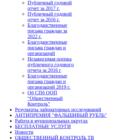
Публичный годовой
отчет за 2017 г.
Публичный годовой
отчет за 2016 г.
Благодарственные
письма граждан за
2022 г.
Благодарственные
письма граждан и
организаций
Независимая оценка
публичного годового
отчета за 2016 г
Благодарственные
письма граждан и
организаций 2019 г.
Об СПб ООП
“Общественный
Контроль”
Результаты лабораторных исследований
АНТИПРЕМИЯ "ФАЛЬШИВЫЙ РУБЛЬ"
Работа в муниципальных округах
БЕСПЛАТНЫЕ УСЛУГИ
Новости
ОБЩЕСТВЕННЫЙ КОНТРОЛЬ ТВ