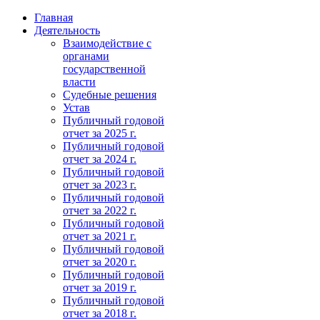
Главная
Деятельность
Взаимодействие с
органами
государственной
власти
Судебные решения
Устав
Публичный годовой
отчет за 2025 г.
Публичный годовой
отчет за 2024 г.
Публичный годовой
отчет за 2023 г.
Публичный годовой
отчет за 2022 г.
Публичный годовой
отчет за 2021 г.
Публичный годовой
отчет за 2020 г.
Публичный годовой
отчет за 2019 г.
Публичный годовой
отчет за 2018 г.