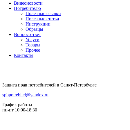
Видеоновости
Потребителю
Полезные ссылки
Полезные статьи
Инструкции
Образцы
Вопрос-ответ
Услуги
Товары
Прочее
Контакты
Защита прав потребителей в Санкт-Петербурге
spbpotrebitel@yandex.ru
График работы
пн-пт 10:00-18:30