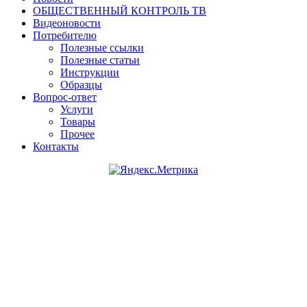
ОБЩЕСТВЕННЫЙ КОНТРОЛЬ ТВ
Видеоновости
Потребителю
Полезные ссылки
Полезные статьи
Инструкции
Образцы
Вопрос-ответ
Услуги
Товары
Прочее
Контакты