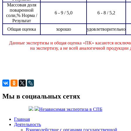
Массовая доля
поваренной
6 - 9 / 5,0
6 - 8 / 5,2
соли,% Норма /
Результат
Общая оценка
хорошо
удовлетворительно
Данные экспертизы и общая оценка «ПК» касаются исключи
на экспертизу, а не всей аналогичной продукции
Мы в социальных сетях
Независимая экспертиза в СПБ
Главная
Деятельность
Взаимодействие с органами государственной