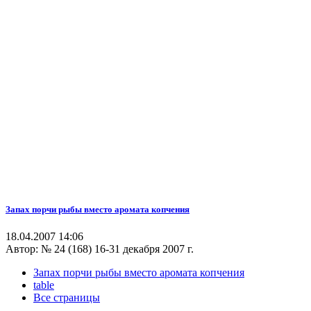
Запах порчи рыбы вместо аромата копчения
18.04.2007 14:06
Автор:
№ 24 (168) 16-31 декабря 2007 г.
Запах порчи рыбы вместо аромата копчения
table
Все страницы