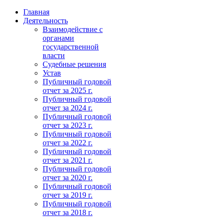
Главная
Деятельность
Взаимодействие с
органами
государственной
власти
Судебные решения
Устав
Публичный годовой
отчет за 2025 г.
Публичный годовой
отчет за 2024 г.
Публичный годовой
отчет за 2023 г.
Публичный годовой
отчет за 2022 г.
Публичный годовой
отчет за 2021 г.
Публичный годовой
отчет за 2020 г.
Публичный годовой
отчет за 2019 г.
Публичный годовой
отчет за 2018 г.