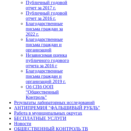
Публичный годовой
отчет за 2017 г.
Публичный годовой
отчет за 2016 г.
Благодарственные
письма граждан за
2022 г.
Благодарственные
письма граждан и
организаций
Независимая оценка
публичного годового
отчета за 2016 г
Благодарственные
письма граждан и
организаций 2019 г.
Об СПб ООП
“Общественный
Контроль”
Результаты лабораторных исследований
АНТИПРЕМИЯ "ФАЛЬШИВЫЙ РУБЛЬ"
Работа в муниципальных округах
БЕСПЛАТНЫЕ УСЛУГИ
Новости
ОБЩЕСТВЕННЫЙ КОНТРОЛЬ ТВ