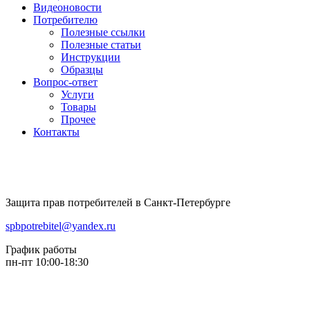
Видеоновости
Потребителю
Полезные ссылки
Полезные статьи
Инструкции
Образцы
Вопрос-ответ
Услуги
Товары
Прочее
Контакты
Защита прав потребителей в Санкт-Петербурге
spbpotrebitel@yandex.ru
График работы
пн-пт 10:00-18:30