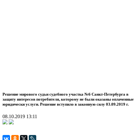
Решение мирового судьи судебного участка №6 Санкт-Петербурга в
защиту интересов потребителя, которому не были оказаны оплаченные
юридически услуги. Решение вступило в законную силу 03.09.2019 г.
08.10.2019 13:11