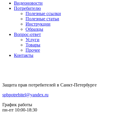
Видеоновости
Потребителю
Полезные ссылки
Полезные статьи
Инструкции
Образцы
Вопрос-ответ
Услуги
Товары
Прочее
Контакты
Защита прав потребителей в Санкт-Петербурге
spbpotrebitel@yandex.ru
График работы
пн-пт 10:00-18:30