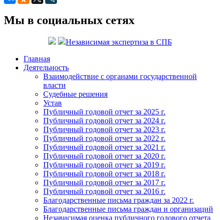
Мы в социальных сетях
Независимая экспертиза в СПБ
Главная
Деятельность
Взаимодействие с органами государственной
власти
Судебные решения
Устав
Публичный годовой отчет за 2025 г.
Публичный годовой отчет за 2024 г.
Публичный годовой отчет за 2023 г.
Публичный годовой отчет за 2022 г.
Публичный годовой отчет за 2021 г.
Публичный годовой отчет за 2020 г.
Публичный годовой отчет за 2019 г.
Публичный годовой отчет за 2018 г.
Публичный годовой отчет за 2017 г.
Публичный годовой отчет за 2016 г.
Благодарственные письма граждан за 2022 г.
Благодарственные письма граждан и организаций
Независимая оценка публичного годового отчета