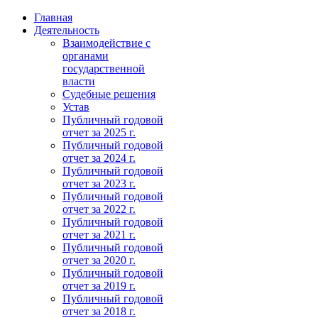
Главная
Деятельность
Взаимодействие с
органами
государственной
власти
Судебные решения
Устав
Публичный годовой
отчет за 2025 г.
Публичный годовой
отчет за 2024 г.
Публичный годовой
отчет за 2023 г.
Публичный годовой
отчет за 2022 г.
Публичный годовой
отчет за 2021 г.
Публичный годовой
отчет за 2020 г.
Публичный годовой
отчет за 2019 г.
Публичный годовой
отчет за 2018 г.