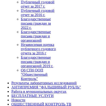
Публичный годовой
отчет за 2017 г.
Публичный годовой
отчет за 2016 г.
Благодарственные
письма граждан за
2022 г.
Благодарственные
письма граждан и
организаций
Независимая оценка
публичного годового
отчета за 2016 г
Благодарственные
письма граждан и
организаций 2019 г.
Об СПб ООП
“Общественный
Контроль”
Результаты лабораторных исследований
АНТИПРЕМИЯ "ФАЛЬШИВЫЙ РУБЛЬ"
Работа в муниципальных округах
БЕСПЛАТНЫЕ УСЛУГИ
Новости
ОБЩЕСТВЕННЫЙ КОНТРОЛЬ ТВ