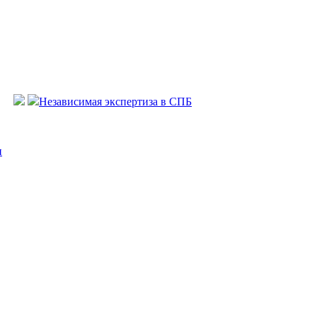
Независимая экспертиза в СПБ
и