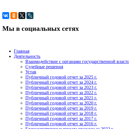
Мы в социальных сетях
Главная
Деятельность
Взаимодействие с органами государственной власт
Судебные решения
Устав
Публичный годовой отчет за 2025 г.
Публичный годовой отчет за 2024 г.
Публичный годовой отчет за 2023 г.
Публичный годовой отчет за 2022 г.
Публичный годовой отчет за 2021 г.
Публичный годовой отчет за 2020 г.
Публичный годовой отчет за 2019 г.
Публичный годовой отчет за 2018 г.
Публичный годовой отчет за 2017 г.
Публичный годовой отчет за 2016 г.
Благодарственные письма граждан за 2022 г.