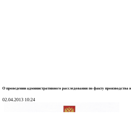
О проведении административного расследования по факту производства 
02.04.2013 10:24