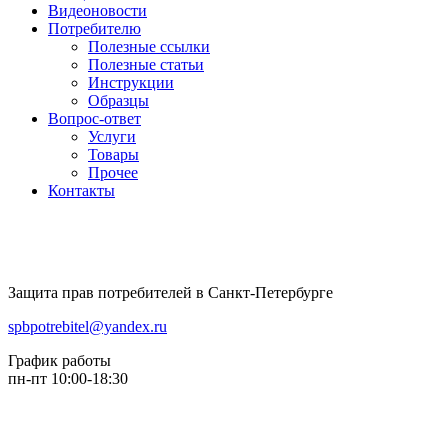
Видеоновости
Потребителю
Полезные ссылки
Полезные статьи
Инструкции
Образцы
Вопрос-ответ
Услуги
Товары
Прочее
Контакты
Защита прав потребителей в Санкт-Петербурге
spbpotrebitel@yandex.ru
График работы
пн-пт 10:00-18:30