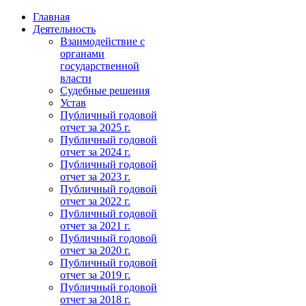
Главная
Деятельность
Взаимодействие с
органами
государственной
власти
Судебные решения
Устав
Публичный годовой
отчет за 2025 г.
Публичный годовой
отчет за 2024 г.
Публичный годовой
отчет за 2023 г.
Публичный годовой
отчет за 2022 г.
Публичный годовой
отчет за 2021 г.
Публичный годовой
отчет за 2020 г.
Публичный годовой
отчет за 2019 г.
Публичный годовой
отчет за 2018 г.