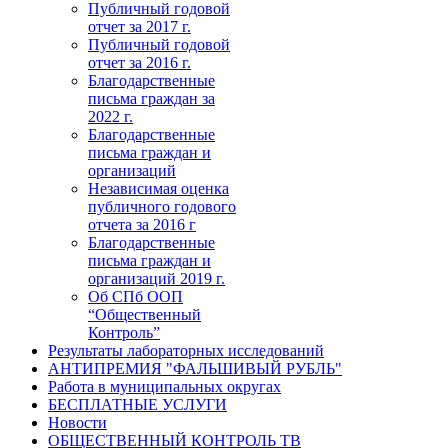
Публичный годовой
отчет за 2017 г.
Публичный годовой
отчет за 2016 г.
Благодарственные
письма граждан за
2022 г.
Благодарственные
письма граждан и
организаций
Независимая оценка
публичного годового
отчета за 2016 г
Благодарственные
письма граждан и
организаций 2019 г.
Об СПб ООП
“Общественный
Контроль”
Результаты лабораторных исследований
АНТИПРЕМИЯ "ФАЛЬШИВЫЙ РУБЛЬ"
Работа в муниципальных округах
БЕСПЛАТНЫЕ УСЛУГИ
Новости
ОБЩЕСТВЕННЫЙ КОНТРОЛЬ ТВ