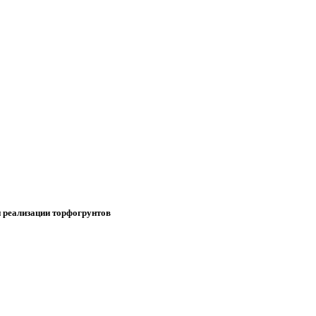
и реализации торфогрунтов