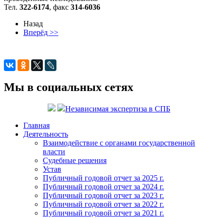
Тел.
322-6174
, факс
314-6036
Назад
Вперёд >>
Мы в социальных сетях
Независимая экспертиза в СПБ
Главная
Деятельность
Взаимодействие с органами государственной
власти
Судебные решения
Устав
Публичный годовой отчет за 2025 г.
Публичный годовой отчет за 2024 г.
Публичный годовой отчет за 2023 г.
Публичный годовой отчет за 2022 г.
Публичный годовой отчет за 2021 г.