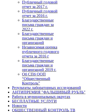
Публичный годовой
отчет за 2017 г.
Публичный годовой
отчет за 2016 г.
Благодарственные
письма граждан за
2022 г.
Благодарственные
письма граждан и
организаций
Независимая оценка
публичного годового
отчета за 2016 г
Благодарственные
письма граждан и
организаций 2019 г.
Об СПб ООП
“Общественный
Контроль”
Результаты лабораторных исследований
АНТИПРЕМИЯ "ФАЛЬШИВЫЙ РУБЛЬ"
Работа в муниципальных округах
БЕСПЛАТНЫЕ УСЛУГИ
Новости
ОБЩЕСТВЕННЫЙ КОНТРОЛЬ ТВ