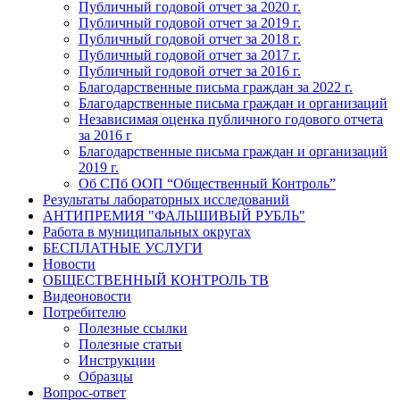
Публичный годовой отчет за 2020 г.
Публичный годовой отчет за 2019 г.
Публичный годовой отчет за 2018 г.
Публичный годовой отчет за 2017 г.
Публичный годовой отчет за 2016 г.
Благодарственные письма граждан за 2022 г.
Благодарственные письма граждан и организаций
Независимая оценка публичного годового отчета
за 2016 г
Благодарственные письма граждан и организаций
2019 г.
Об СПб ООП “Общественный Контроль”
Результаты лабораторных исследований
АНТИПРЕМИЯ "ФАЛЬШИВЫЙ РУБЛЬ"
Работа в муниципальных округах
БЕСПЛАТНЫЕ УСЛУГИ
Новости
ОБЩЕСТВЕННЫЙ КОНТРОЛЬ ТВ
Видеоновости
Потребителю
Полезные ссылки
Полезные статьи
Инструкции
Образцы
Вопрос-ответ