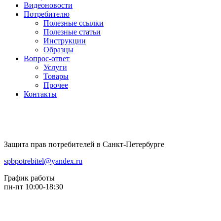
Видеоновости
Потребителю
Полезные ссылки
Полезные статьи
Инструкции
Образцы
Вопрос-ответ
Услуги
Товары
Прочее
Контакты
Защита прав потребителей в Санкт-Петербурге
spbpotrebitel@yandex.ru
График работы
пн-пт 10:00-18:30