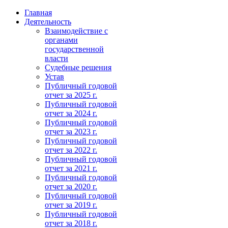
Главная
Деятельность
Взаимодействие с
органами
государственной
власти
Судебные решения
Устав
Публичный годовой
отчет за 2025 г.
Публичный годовой
отчет за 2024 г.
Публичный годовой
отчет за 2023 г.
Публичный годовой
отчет за 2022 г.
Публичный годовой
отчет за 2021 г.
Публичный годовой
отчет за 2020 г.
Публичный годовой
отчет за 2019 г.
Публичный годовой
отчет за 2018 г.