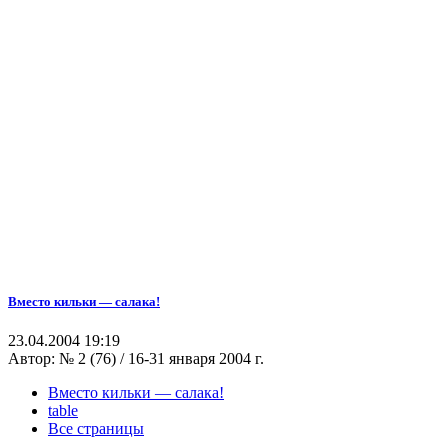
Вместо кильки — салака!
23.04.2004 19:19
Автор:
№ 2 (76) / 16-31 января 2004 г.
Вместо кильки — салака!
table
Все страницы