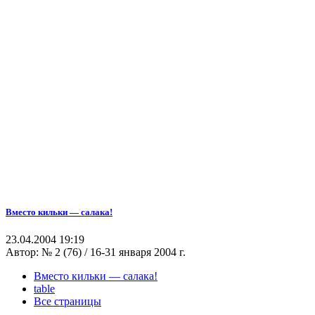
Вместо кильки — салака!
23.04.2004 19:19
Автор:
№ 2 (76) / 16-31 января 2004 г.
Вместо кильки — салака!
table
Все страницы