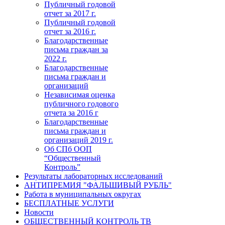
Публичный годовой
отчет за 2017 г.
Публичный годовой
отчет за 2016 г.
Благодарственные
письма граждан за
2022 г.
Благодарственные
письма граждан и
организаций
Независимая оценка
публичного годового
отчета за 2016 г
Благодарственные
письма граждан и
организаций 2019 г.
Об СПб ООП
“Общественный
Контроль”
Результаты лабораторных исследований
АНТИПРЕМИЯ "ФАЛЬШИВЫЙ РУБЛЬ"
Работа в муниципальных округах
БЕСПЛАТНЫЕ УСЛУГИ
Новости
ОБЩЕСТВЕННЫЙ КОНТРОЛЬ ТВ