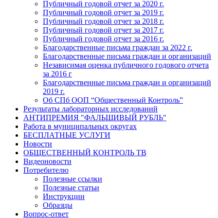
Публичный годовой отчет за 2020 г.
Публичный годовой отчет за 2019 г.
Публичный годовой отчет за 2018 г.
Публичный годовой отчет за 2017 г.
Публичный годовой отчет за 2016 г.
Благодарственные письма граждан за 2022 г.
Благодарственные письма граждан и организаций
Независимая оценка публичного годового отчета
за 2016 г
Благодарственные письма граждан и организаций
2019 г.
Об СПб ООП “Общественный Контроль”
Результаты лабораторных исследований
АНТИПРЕМИЯ "ФАЛЬШИВЫЙ РУБЛЬ"
Работа в муниципальных округах
БЕСПЛАТНЫЕ УСЛУГИ
Новости
ОБЩЕСТВЕННЫЙ КОНТРОЛЬ ТВ
Видеоновости
Потребителю
Полезные ссылки
Полезные статьи
Инструкции
Образцы
Вопрос-ответ