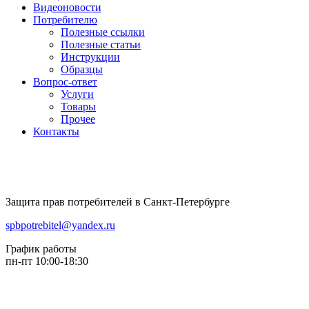
Видеоновости
Потребителю
Полезные ссылки
Полезные статьи
Инструкции
Образцы
Вопрос-ответ
Услуги
Товары
Прочее
Контакты
Защита прав потребителей в Санкт-Петербурге
spbpotrebitel@yandex.ru
График работы
пн-пт 10:00-18:30