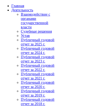
Главная
Деятельность
Взаимодействие с
органами
государственной
власти
Судебные решения
Устав
Публичный годовой
отчет за 2025 г.
Публичный годовой
отчет за 2024 г.
Публичный годовой
отчет за 2023 г.
Публичный годовой
отчет за 2022 г.
Публичный годовой
отчет за 2021 г.
Публичный годовой
отчет за 2020 г.
Публичный годовой
отчет за 2019 г.
Публичный годовой
отчет за 2018 г.