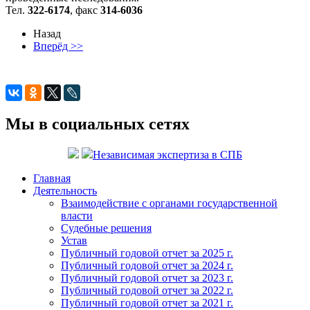
Тел.
322-6174
, факс
314-6036
Назад
Вперёд >>
Мы в социальных сетях
Независимая экспертиза в СПБ
Главная
Деятельность
Взаимодействие с органами государственной
власти
Судебные решения
Устав
Публичный годовой отчет за 2025 г.
Публичный годовой отчет за 2024 г.
Публичный годовой отчет за 2023 г.
Публичный годовой отчет за 2022 г.
Публичный годовой отчет за 2021 г.