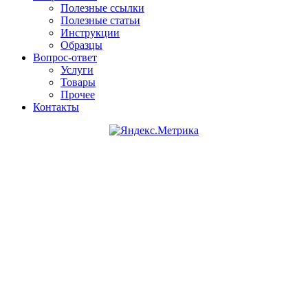
Полезные ссылки
Полезные статьи
Инструкции
Образцы
Вопрос-ответ
Услуги
Товары
Прочее
Контакты