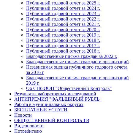
Публичный годовой отчет за 2025 г.
Публичный годовой отчет за 2024 г.
Публичный годовой отчет за 2023 г.
Публичный годовой отчет за 2022 г.
Публичный годовой отчет за 2021 г.
Публичный годовой отчет за 2020 г.
Публичный годовой отчет за 2019 г.
Публичный годовой отчет за 2018 г.
Публичный годовой отчет за 2017 г.
Публичный годовой отчет за 2016 г.
Благодарственные письма граждан за 2022 г.
Благодарственные письма граждан и организаций
Независимая оценка публичного годового отчета
за 2016 г
Благодарственные письма граждан и организаций
2019 г.
Об СПб ООП “Общественный Контроль”
Результаты лабораторных исследований
АНТИПРЕМИЯ "ФАЛЬШИВЫЙ РУБЛЬ"
Работа в муниципальных округах
БЕСПЛАТНЫЕ УСЛУГИ
Новости
ОБЩЕСТВЕННЫЙ КОНТРОЛЬ ТВ
Видеоновости
Потребителю