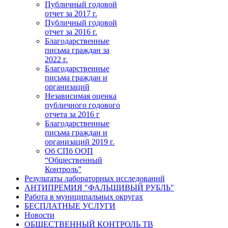
Публичный годовой
отчет за 2017 г.
Публичный годовой
отчет за 2016 г.
Благодарственные
письма граждан за
2022 г.
Благодарственные
письма граждан и
организаций
Независимая оценка
публичного годового
отчета за 2016 г
Благодарственные
письма граждан и
организаций 2019 г.
Об СПб ООП
“Общественный
Контроль”
Результаты лабораторных исследований
АНТИПРЕМИЯ "ФАЛЬШИВЫЙ РУБЛЬ"
Работа в муниципальных округах
БЕСПЛАТНЫЕ УСЛУГИ
Новости
ОБЩЕСТВЕННЫЙ КОНТРОЛЬ ТВ