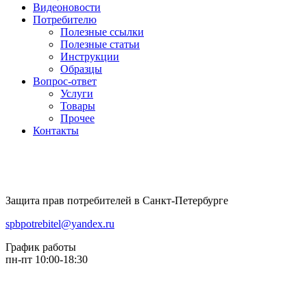
Видеоновости
Потребителю
Полезные ссылки
Полезные статьи
Инструкции
Образцы
Вопрос-ответ
Услуги
Товары
Прочее
Контакты
Защита прав потребителей в Санкт-Петербурге
spbpotrebitel@yandex.ru
График работы
пн-пт 10:00-18:30