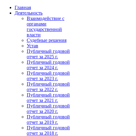
Главная
Деятельность
Взаимодействие с
органами
государственной
власти
Судебные решения
Устав
Публичный годовой
отчет за 2025 г.
Публичный годовой
отчет за 2024 г.
Публичный годовой
отчет за 2023 г.
Публичный годовой
отчет за 2022 г.
Публичный годовой
отчет за 2021 г.
Публичный годовой
отчет за 2020 г.
Публичный годовой
отчет за 2019 г.
Публичный годовой
отчет за 2018 г.