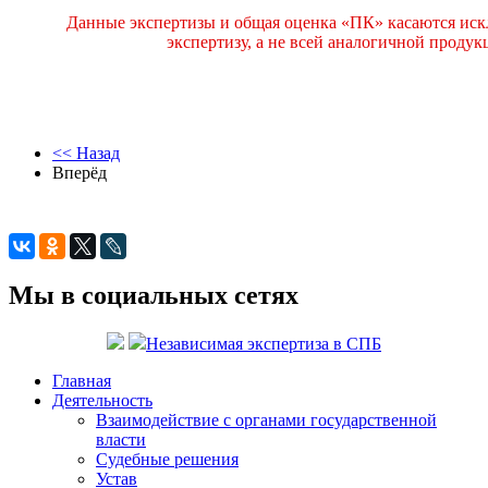
Данные экспертизы и общая оценка «ПК» касаются иск
экспертизу, а не всей аналогичной проду
<< Назад
Вперёд
Мы в социальных сетях
Независимая экспертиза в СПБ
Главная
Деятельность
Взаимодействие с органами государственной
власти
Судебные решения
Устав