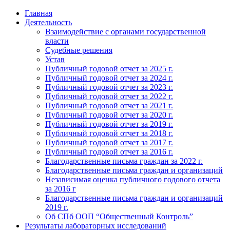
Главная
Деятельность
Взаимодействие с органами государственной
власти
Судебные решения
Устав
Публичный годовой отчет за 2025 г.
Публичный годовой отчет за 2024 г.
Публичный годовой отчет за 2023 г.
Публичный годовой отчет за 2022 г.
Публичный годовой отчет за 2021 г.
Публичный годовой отчет за 2020 г.
Публичный годовой отчет за 2019 г.
Публичный годовой отчет за 2018 г.
Публичный годовой отчет за 2017 г.
Публичный годовой отчет за 2016 г.
Благодарственные письма граждан за 2022 г.
Благодарственные письма граждан и организаций
Независимая оценка публичного годового отчета
за 2016 г
Благодарственные письма граждан и организаций
2019 г.
Об СПб ООП “Общественный Контроль”
Результаты лабораторных исследований