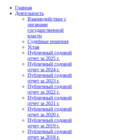
Главная
Деятельность
Взаимодействие с
органами
государственной
власти
Судебные решения
Устав
Публичный годовой
отчет за 2025 г.
Публичный годовой
отчет за 2024 г.
Публичный годовой
отчет за 2023 г.
Публичный годовой
отчет за 2022 г.
Публичный годовой
отчет за 2021 г.
Публичный годовой
отчет за 2020 г.
Публичный годовой
отчет за 2019 г.
Публичный годовой
отчет за 2018 г.