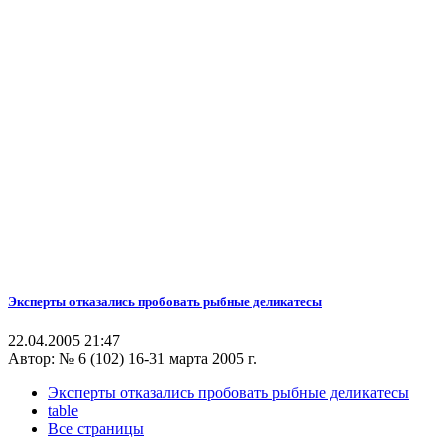
Эксперты отказались пробовать рыбные деликатесы
22.04.2005 21:47
Автор:
№ 6 (102) 16-31 марта 2005 г.
Эксперты отказались пробовать рыбные деликатесы
table
Все страницы