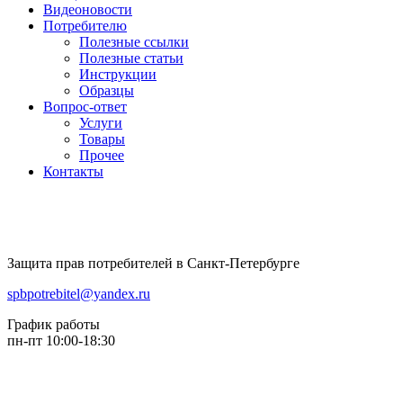
Видеоновости
Потребителю
Полезные ссылки
Полезные статьи
Инструкции
Образцы
Вопрос-ответ
Услуги
Товары
Прочее
Контакты
Защита прав потребителей в Санкт-Петербурге
spbpotrebitel@yandex.ru
График работы
пн-пт 10:00-18:30