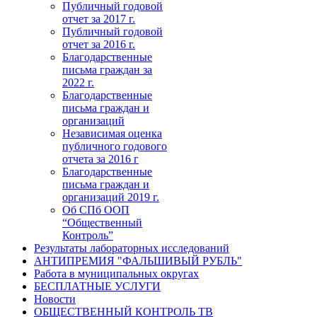
Публичный годовой
отчет за 2017 г.
Публичный годовой
отчет за 2016 г.
Благодарственные
письма граждан за
2022 г.
Благодарственные
письма граждан и
организаций
Независимая оценка
публичного годового
отчета за 2016 г
Благодарственные
письма граждан и
организаций 2019 г.
Об СПб ООП
“Общественный
Контроль”
Результаты лабораторных исследований
АНТИПРЕМИЯ "ФАЛЬШИВЫЙ РУБЛЬ"
Работа в муниципальных округах
БЕСПЛАТНЫЕ УСЛУГИ
Новости
ОБЩЕСТВЕННЫЙ КОНТРОЛЬ ТВ