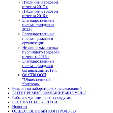
Публичный годовой
отчет за 2017 г.
Публичный годовой
отчет за 2016 г.
Благодарственные
письма граждан за
2022 г.
Благодарственные
письма граждан и
организаций
Независимая оценка
публичного годового
отчета за 2016 г
Благодарственные
письма граждан и
организаций 2019 г.
Об СПб ООП
“Общественный
Контроль”
Результаты лабораторных исследований
АНТИПРЕМИЯ "ФАЛЬШИВЫЙ РУБЛЬ"
Работа в муниципальных округах
БЕСПЛАТНЫЕ УСЛУГИ
Новости
ОБЩЕСТВЕННЫЙ КОНТРОЛЬ ТВ