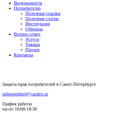
Видеоновости
Потребителю
Полезные ссылки
Полезные статьи
Инструкции
Образцы
Вопрос-ответ
Услуги
Товары
Прочее
Контакты
Защита прав потребителей в Санкт-Петербурге
spbpotrebitel@yandex.ru
График работы
пн-пт 10:00-18:30