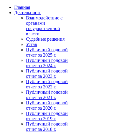
Главная
Деятельность
Взаимодействие с
органами
государственной
власти
Судебные решения
Устав
Публичный годовой
отчет за 2025 г.
Публичный годовой
отчет за 2024 г.
Публичный годовой
отчет за 2023 г.
Публичный годовой
отчет за 2022 г.
Публичный годовой
отчет за 2021 г.
Публичный годовой
отчет за 2020 г.
Публичный годовой
отчет за 2019 г.
Публичный годовой
отчет за 2018 г.