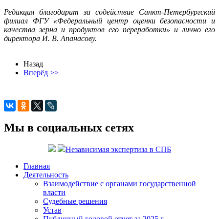
Редакция благодарит за содействие Санкт-Петербургский
филиал ФГУ «Федеральный центр оценки безопасности и
качества зерна и продуктов его переработки» и лично его
директора И. В. Апанасову.
Назад
Вперёд >>
Мы в социальных сетях
Независимая экспертиза в СПБ
Главная
Деятельность
Взаимодействие с органами государственной
власти
Судебные решения
Устав
Публичный годовой отчет за 2025 г.