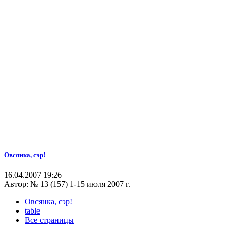
Овсянка, сэр!
16.04.2007 19:26
Автор:
№ 13 (157) 1-15 июля 2007 г.
Овсянка, сэр!
table
Все страницы