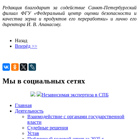
Редакция благодарит за содействие Санкт-Петербургский
филиал ФГУ «Федеральный центр оценки безопасности и
качества зерна и продуктов его переработки» и лично его
директора И. В. Апанасову.
Назад
Вперёд >>
Мы в социальных сетях
Независимая экспертиза в СПБ
Главная
Деятельность
Взаимодействие с органами государственной
власти
Судебные решения
Устав
Публичный годовой отчет за 2025 г.