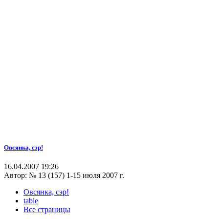
Овсянка, сэр!
16.04.2007 19:26
Автор:
№ 13 (157) 1-15 июля 2007 г.
Овсянка, сэр!
table
Все страницы