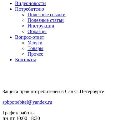
Видеоновости
Потребителю
Полезные ссылки
Полезные статьи
Инструкции
Образцы
Вопрос-ответ
Услуги
Товары
Прочее
Контакты
Защита прав потребителей в Санкт-Петербурге
spbpotrebitel@yandex.ru
График работы
пн-пт 10:00-18:30