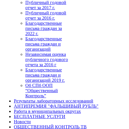
Публичный годовой
отчет за 2017 г.
Публичный годовой
отчет за 2016 г.
Благодарственные
письма граждан за
2022 г.
Благодарственные
письма граждан и
организаций
Независимая оценка
публичного годового
отчета за 2016 г
Благодарственные
письма граждан и
организаций 2019 г.
Об СПб ООП
“Общественный
Контроль”
Результаты лабораторных исследований
АНТИПРЕМИЯ "ФАЛЬШИВЫЙ РУБЛЬ"
Работа в муниципальных округах
БЕСПЛАТНЫЕ УСЛУГИ
Новости
ОБЩЕСТВЕННЫЙ КОНТРОЛЬ ТВ