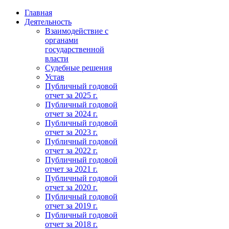
Главная
Деятельность
Взаимодействие с
органами
государственной
власти
Судебные решения
Устав
Публичный годовой
отчет за 2025 г.
Публичный годовой
отчет за 2024 г.
Публичный годовой
отчет за 2023 г.
Публичный годовой
отчет за 2022 г.
Публичный годовой
отчет за 2021 г.
Публичный годовой
отчет за 2020 г.
Публичный годовой
отчет за 2019 г.
Публичный годовой
отчет за 2018 г.