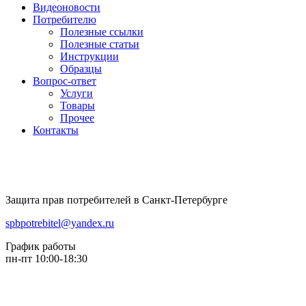
Видеоновости
Потребителю
Полезные ссылки
Полезные статьи
Инструкции
Образцы
Вопрос-ответ
Услуги
Товары
Прочее
Контакты
Защита прав потребителей в Санкт-Петербурге
spbpotrebitel@yandex.ru
График работы
пн-пт 10:00-18:30