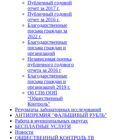
Публичный годовой
отчет за 2017 г.
Публичный годовой
отчет за 2016 г.
Благодарственные
письма граждан за
2022 г.
Благодарственные
письма граждан и
организаций
Независимая оценка
публичного годового
отчета за 2016 г
Благодарственные
письма граждан и
организаций 2019 г.
Об СПб ООП
“Общественный
Контроль”
Результаты лабораторных исследований
АНТИПРЕМИЯ "ФАЛЬШИВЫЙ РУБЛЬ"
Работа в муниципальных округах
БЕСПЛАТНЫЕ УСЛУГИ
Новости
ОБЩЕСТВЕННЫЙ КОНТРОЛЬ ТВ