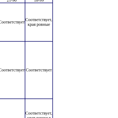
21-90
18-99
Соответствует,
Соответствует
края ровные
Соответствует
Соответствует
Соответствует,
цвет печенья