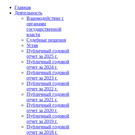
Главная
Деятельность
Взаимодействие с
органами
государственной
власти
Судебные решения
Устав
Публичный годовой
отчет за 2025 г.
Публичный годовой
отчет за 2024 г.
Публичный годовой
отчет за 2023 г.
Публичный годовой
отчет за 2022 г.
Публичный годовой
отчет за 2021 г.
Публичный годовой
отчет за 2020 г.
Публичный годовой
отчет за 2019 г.
Публичный годовой
отчет за 2018 г.