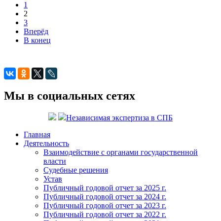
1
2
3
Вперёд
В конец
Мы в социальных сетях
Независимая экспертиза в СПБ
Главная
Деятельность
Взаимодействие с органами государственной
власти
Судебные решения
Устав
Публичный годовой отчет за 2025 г.
Публичный годовой отчет за 2024 г.
Публичный годовой отчет за 2023 г.
Публичный годовой отчет за 2022 г.