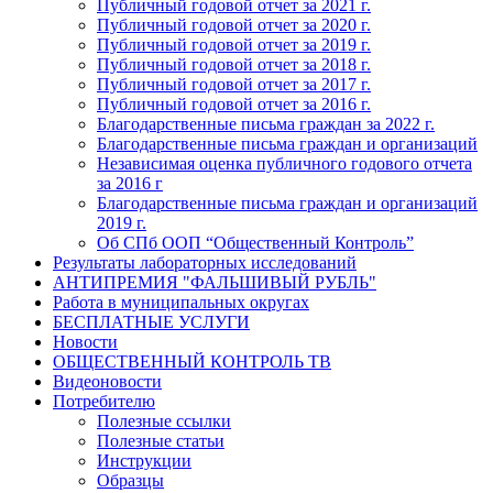
Публичный годовой отчет за 2021 г.
Публичный годовой отчет за 2020 г.
Публичный годовой отчет за 2019 г.
Публичный годовой отчет за 2018 г.
Публичный годовой отчет за 2017 г.
Публичный годовой отчет за 2016 г.
Благодарственные письма граждан за 2022 г.
Благодарственные письма граждан и организаций
Независимая оценка публичного годового отчета
за 2016 г
Благодарственные письма граждан и организаций
2019 г.
Об СПб ООП “Общественный Контроль”
Результаты лабораторных исследований
АНТИПРЕМИЯ "ФАЛЬШИВЫЙ РУБЛЬ"
Работа в муниципальных округах
БЕСПЛАТНЫЕ УСЛУГИ
Новости
ОБЩЕСТВЕННЫЙ КОНТРОЛЬ ТВ
Видеоновости
Потребителю
Полезные ссылки
Полезные статьи
Инструкции
Образцы