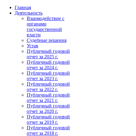
Главная
Деятельность
Взаимодействие с
органами
государственной
власти
Судебные решения
Устав
Публичный годовой
отчет за 2025 г.
Публичный годовой
отчет за 2024 г.
Публичный годовой
отчет за 2023 г.
Публичный годовой
отчет за 2022 г.
Публичный годовой
отчет за 2021 г.
Публичный годовой
отчет за 2020 г.
Публичный годовой
отчет за 2019 г.
Публичный годовой
отчет за 2018 г.