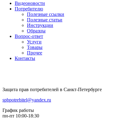
Видеоновости
Потребителю
Полезные ссылки
Полезные статьи
Инструкции
Образцы
Вопрос-ответ
Услуги
Товары
Прочее
Контакты
Защита прав потребителей в Санкт-Петербурге
spbpotrebitel@yandex.ru
График работы
пн-пт 10:00-18:30