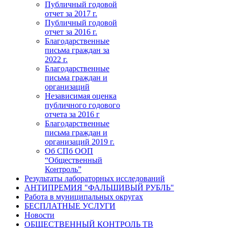
Публичный годовой
отчет за 2017 г.
Публичный годовой
отчет за 2016 г.
Благодарственные
письма граждан за
2022 г.
Благодарственные
письма граждан и
организаций
Независимая оценка
публичного годового
отчета за 2016 г
Благодарственные
письма граждан и
организаций 2019 г.
Об СПб ООП
“Общественный
Контроль”
Результаты лабораторных исследований
АНТИПРЕМИЯ "ФАЛЬШИВЫЙ РУБЛЬ"
Работа в муниципальных округах
БЕСПЛАТНЫЕ УСЛУГИ
Новости
ОБЩЕСТВЕННЫЙ КОНТРОЛЬ ТВ