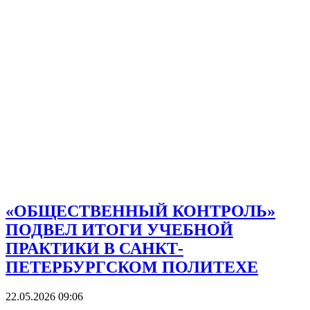
«ОБЩЕСТВЕННЫЙ КОНТРОЛЬ»
ПОДВЕЛ ИТОГИ УЧЕБНОЙ
ПРАКТИКИ В САНКТ-
ПЕТЕРБУРГСКОМ ПОЛИТЕХЕ
22.05.2026 09:06