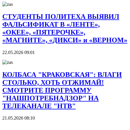
СТУДЕНТЫ ПОЛИТЕХА ВЫЯВИЛ
ФАЛЬСИФИКАТ В «ЛЕНТЕ»,
«ОКЕЕ», «ПЯТЕРОЧКЕ»,
«МАГНИТЕ», «ДИКСИ» и «ВЕРНОМ»
22.05.2026 09:01
КОЛБАСА "КРАКОВСКАЯ": ВЛАГИ
СТОЛЬКО, ХОТЬ ОТЖИМАЙ!
СМОТРИТЕ ПРОГРАММУ
"НАШПОТРЕБНАДЗОР" НА
ТЕЛЕКАНАЛЕ "НТВ"
21.05.2026 08:10