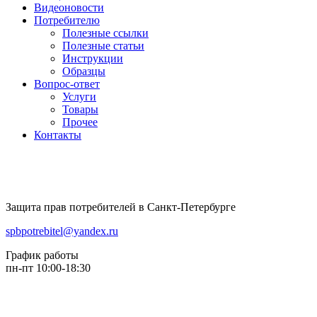
Видеоновости
Потребителю
Полезные ссылки
Полезные статьи
Инструкции
Образцы
Вопрос-ответ
Услуги
Товары
Прочее
Контакты
Защита прав потребителей в Санкт-Петербурге
spbpotrebitel@yandex.ru
График работы
пн-пт 10:00-18:30