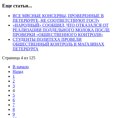
Еще статьи...
ВСЕ МЯСНЫЕ КОНСЕРВЫ, ПРОВЕРЕННЫЕ В
ПЕТЕРБУРГЕ, НЕ СООТВЕТСТВУЮТ ГОСТу
«НАРОДНЫЙ» СООБЩИЛ, ЧТО ОТКАЗАЛСЯ ОТ
РЕАЛИЗАЦИИ ПОДДЕЛЬНОГО МОЛОКА ПОСЛЕ
ПРОВЕРКИ «ОБЩЕСТВЕННОГО КОНТРОЛЯ»
СТУДЕНТЫ ПОЛИТЕХА ПРОВЕЛИ
ОБЩЕСТВЕННЫЙ КОНТРОЛЬ В МАГАЗИНАХ
ПЕТЕРБУРГА
Страница 4 из 125
В начало
Назад
1
2
3
4
5
6
7
8
9