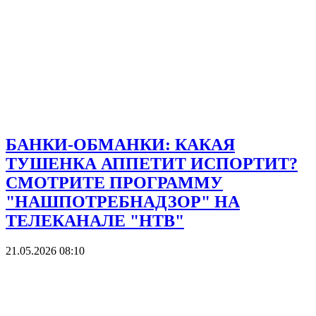
БАНКИ-ОБМАНКИ: КАКАЯ
ТУШЕНКА АППЕТИТ ИСПОРТИТ?
СМОТРИТЕ ПРОГРАММУ
"НАШПОТРЕБНАДЗОР" НА
ТЕЛЕКАНАЛЕ "НТВ"
21.05.2026 08:10