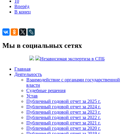
10
Вперёд
В конец
Мы в социальных сетях
Независимая экспертиза в СПБ
Главная
Деятельность
Взаимодействие с органами государственной
власти
Судебные решения
Устав
Публичный годовой отчет за 2025 г.
Публичный годовой отчет за 2024 г.
Публичный годовой отчет за 2023 г.
Публичный годовой отчет за 2022 г.
Публичный годовой отчет за 2021 г.
Публичный годовой отчет за 2020 г.
Публичный годовой отчет за 2019 г.