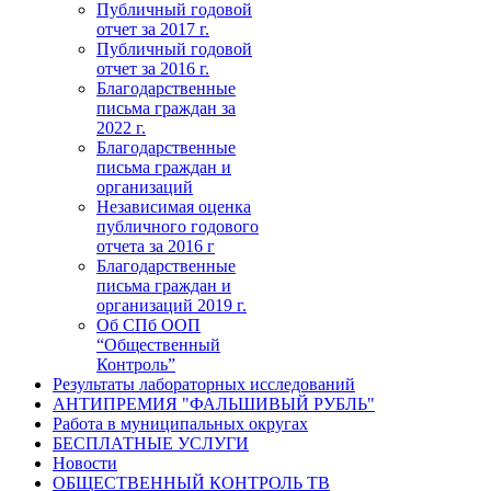
Публичный годовой
отчет за 2017 г.
Публичный годовой
отчет за 2016 г.
Благодарственные
письма граждан за
2022 г.
Благодарственные
письма граждан и
организаций
Независимая оценка
публичного годового
отчета за 2016 г
Благодарственные
письма граждан и
организаций 2019 г.
Об СПб ООП
“Общественный
Контроль”
Результаты лабораторных исследований
АНТИПРЕМИЯ "ФАЛЬШИВЫЙ РУБЛЬ"
Работа в муниципальных округах
БЕСПЛАТНЫЕ УСЛУГИ
Новости
ОБЩЕСТВЕННЫЙ КОНТРОЛЬ ТВ