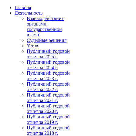
Главная
Деятельность
Взаимодействие с
органами
государственной
власти
Судебные решения
Устав
Публичный годовой
отчет за 2025 г.
Публичный годовой
отчет за 2024 г.
Публичный годовой
отчет за 2023 г.
Публичный годовой
отчет за 2022 г.
Публичный годовой
отчет за 2021 г.
Публичный годовой
отчет за 2020 г.
Публичный годовой
отчет за 2019 г.
Публичный годовой
отчет за 2018 г.