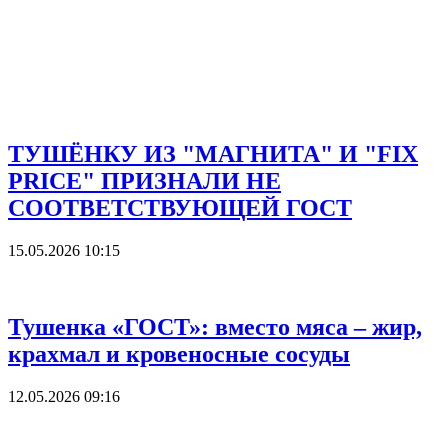
ТУШЁНКУ ИЗ "МАГНИТА" И "FIX
PRICE" ПРИЗНАЛИ НЕ
СООТВЕТСТВУЮЩЕЙ ГОСТ
15.05.2026 10:15
Тушенка «ГОСТ»: вместо мяса – жир,
крахмал и кровеносные сосуды
12.05.2026 09:16