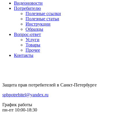
Видеоновости
Потребителю
Полезные ссылки
Полезные статьи
Инструкции
Образцы
Вопрос-ответ
Услуги
Товары
Прочее
Контакты
Защита прав потребителей в Санкт-Петербурге
spbpotrebitel@yandex.ru
График работы
пн-пт 10:00-18:30