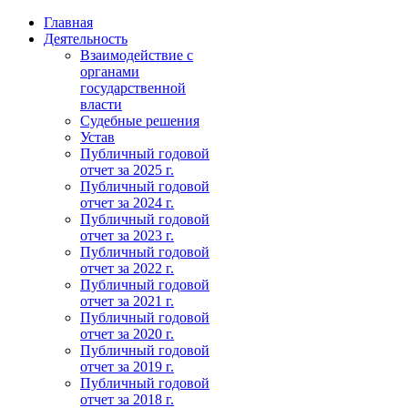
Главная
Деятельность
Взаимодействие с
органами
государственной
власти
Судебные решения
Устав
Публичный годовой
отчет за 2025 г.
Публичный годовой
отчет за 2024 г.
Публичный годовой
отчет за 2023 г.
Публичный годовой
отчет за 2022 г.
Публичный годовой
отчет за 2021 г.
Публичный годовой
отчет за 2020 г.
Публичный годовой
отчет за 2019 г.
Публичный годовой
отчет за 2018 г.