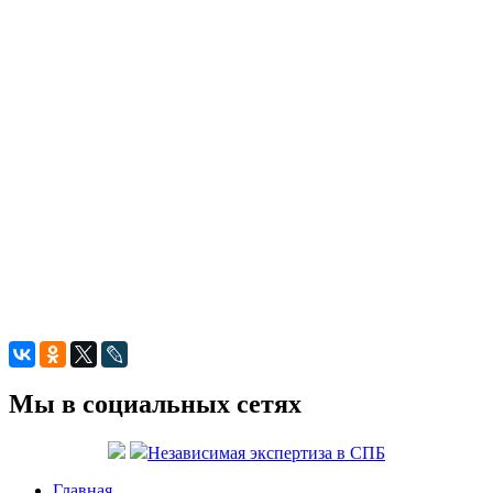
Мы в социальных сетях
Независимая экспертиза в СПБ
Главная