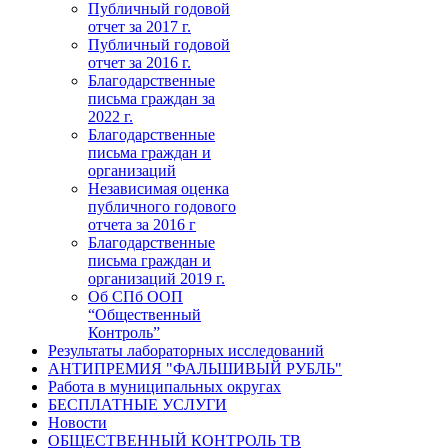
Публичный годовой
отчет за 2017 г.
Публичный годовой
отчет за 2016 г.
Благодарственные
письма граждан за
2022 г.
Благодарственные
письма граждан и
организаций
Независимая оценка
публичного годового
отчета за 2016 г
Благодарственные
письма граждан и
организаций 2019 г.
Об СПб ООП
“Общественный
Контроль”
Результаты лабораторных исследований
АНТИПРЕМИЯ "ФАЛЬШИВЫЙ РУБЛЬ"
Работа в муниципальных округах
БЕСПЛАТНЫЕ УСЛУГИ
Новости
ОБЩЕСТВЕННЫЙ КОНТРОЛЬ ТВ