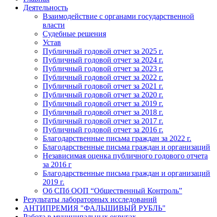
Деятельность
Взаимодействие с органами государственной
власти
Судебные решения
Устав
Публичный годовой отчет за 2025 г.
Публичный годовой отчет за 2024 г.
Публичный годовой отчет за 2023 г.
Публичный годовой отчет за 2022 г.
Публичный годовой отчет за 2021 г.
Публичный годовой отчет за 2020 г.
Публичный годовой отчет за 2019 г.
Публичный годовой отчет за 2018 г.
Публичный годовой отчет за 2017 г.
Публичный годовой отчет за 2016 г.
Благодарственные письма граждан за 2022 г.
Благодарственные письма граждан и организаций
Независимая оценка публичного годового отчета
за 2016 г
Благодарственные письма граждан и организаций
2019 г.
Об СПб ООП “Общественный Контроль”
Результаты лабораторных исследований
АНТИПРЕМИЯ "ФАЛЬШИВЫЙ РУБЛЬ"
Работа в муниципальных округах