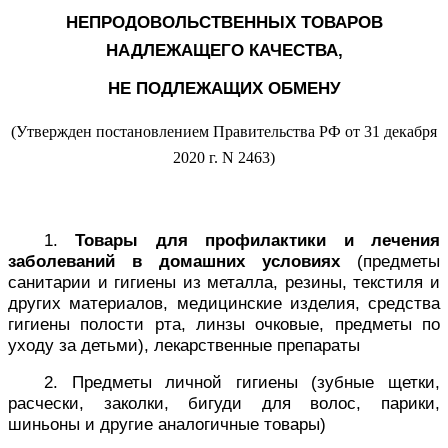
НЕПРОДОВОЛЬСТВЕННЫХ ТОВАРОВ
НАДЛЕЖАЩЕГО КАЧЕСТВА,
НЕ ПОДЛЕЖАЩИХ ОБМЕНУ
(Утвержден постановлением Правительства РФ от 31 декабря
2020 г. N 2463)
1.
Товары для профилактики и лечения
заболеваний в домашних условиях
(предметы
санитарии и гигиены из металла, резины, текстиля и
других материалов, медицинские изделия, средства
гигиены полости рта, линзы очковые, предметы по
уходу за детьми), лекарственные препараты
2. Предметы личной гигиены (зубные щетки,
расчески, заколки, бигуди для волос, парики,
шиньоны и другие аналогичные товары)