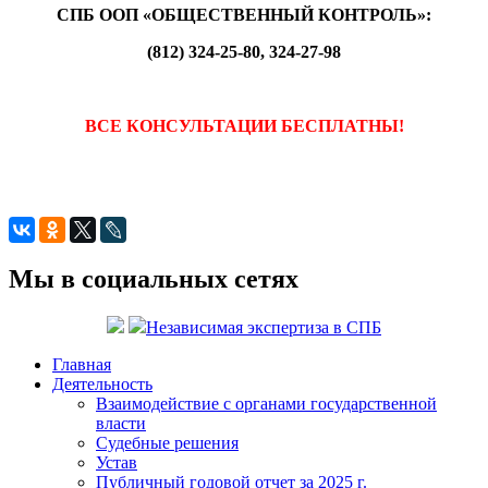
СПБ ООП «ОБЩЕСТВЕННЫЙ КОНТРОЛЬ»:
(812) 324-25-80, 324-27-98
ВСЕ КОНСУЛЬТАЦИИ БЕСПЛАТНЫ!
Мы в социальных сетях
Независимая экспертиза в СПБ
Главная
Деятельность
Взаимодействие с органами государственной
власти
Судебные решения
Устав
Публичный годовой отчет за 2025 г.