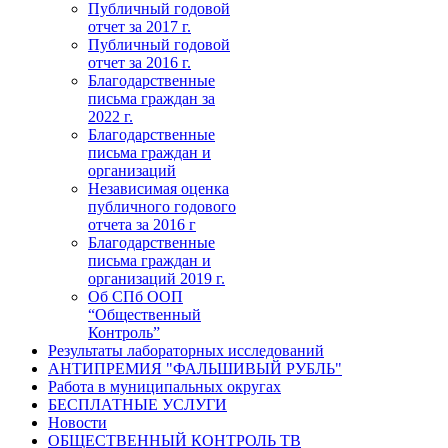
Публичный годовой
отчет за 2017 г.
Публичный годовой
отчет за 2016 г.
Благодарственные
письма граждан за
2022 г.
Благодарственные
письма граждан и
организаций
Независимая оценка
публичного годового
отчета за 2016 г
Благодарственные
письма граждан и
организаций 2019 г.
Об СПб ООП
“Общественный
Контроль”
Результаты лабораторных исследований
АНТИПРЕМИЯ "ФАЛЬШИВЫЙ РУБЛЬ"
Работа в муниципальных округах
БЕСПЛАТНЫЕ УСЛУГИ
Новости
ОБЩЕСТВЕННЫЙ КОНТРОЛЬ ТВ