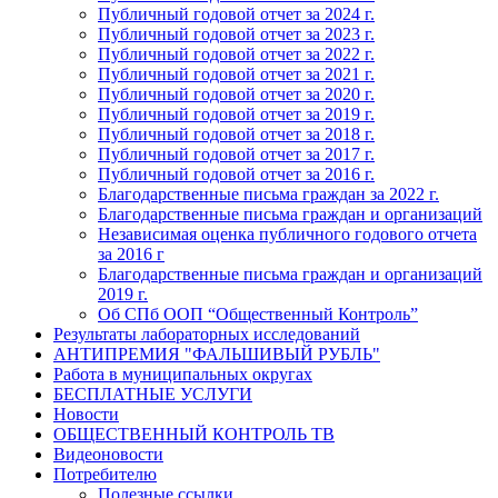
Публичный годовой отчет за 2024 г.
Публичный годовой отчет за 2023 г.
Публичный годовой отчет за 2022 г.
Публичный годовой отчет за 2021 г.
Публичный годовой отчет за 2020 г.
Публичный годовой отчет за 2019 г.
Публичный годовой отчет за 2018 г.
Публичный годовой отчет за 2017 г.
Публичный годовой отчет за 2016 г.
Благодарственные письма граждан за 2022 г.
Благодарственные письма граждан и организаций
Независимая оценка публичного годового отчета
за 2016 г
Благодарственные письма граждан и организаций
2019 г.
Об СПб ООП “Общественный Контроль”
Результаты лабораторных исследований
АНТИПРЕМИЯ "ФАЛЬШИВЫЙ РУБЛЬ"
Работа в муниципальных округах
БЕСПЛАТНЫЕ УСЛУГИ
Новости
ОБЩЕСТВЕННЫЙ КОНТРОЛЬ ТВ
Видеоновости
Потребителю
Полезные ссылки