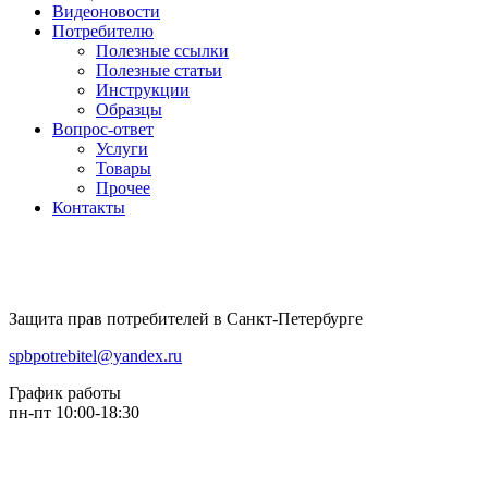
Видеоновости
Потребителю
Полезные ссылки
Полезные статьи
Инструкции
Образцы
Вопрос-ответ
Услуги
Товары
Прочее
Контакты
Защита прав потребителей в Санкт-Петербурге
spbpotrebitel@yandex.ru
График работы
пн-пт 10:00-18:30