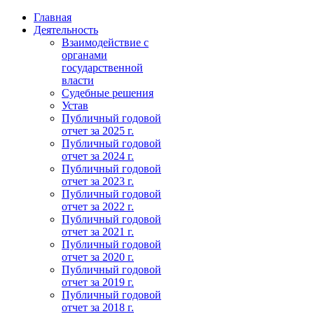
Главная
Деятельность
Взаимодействие с
органами
государственной
власти
Судебные решения
Устав
Публичный годовой
отчет за 2025 г.
Публичный годовой
отчет за 2024 г.
Публичный годовой
отчет за 2023 г.
Публичный годовой
отчет за 2022 г.
Публичный годовой
отчет за 2021 г.
Публичный годовой
отчет за 2020 г.
Публичный годовой
отчет за 2019 г.
Публичный годовой
отчет за 2018 г.