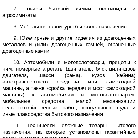
7. Товары бытовой химии, пестициды и
агрохимикаты
8. Мебельные гарнитуры бытового назначения
9. Ювелирные и другие изделия из драгоценных
металлов и (или) драгоценных камней, ограненные
драгоценные камни
10. Автомобили и мотовелотовары, прицепы к
ним, номерные агрегаты (двигатель, блок цилиндров
двигателя, шасси (рама), кузов (кабина)
автотранспортного средства или самоходной
машины, а также коробка передач и мост самоходной
машины) к автомобилям и мотовелотоварам,
мобильные средства малой механизации
сельскохозяйственных работ, прогулочные суда и
иные плавсредства бытового назначения
11. Технически сложные товары бытового
назначения, на которые установлены гарантийные