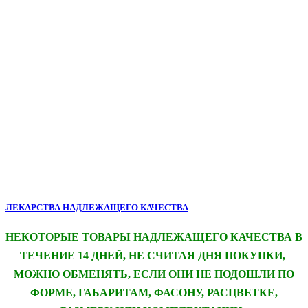
ЛЕКАРСТВА НАДЛЕЖАЩЕГО КАЧЕСТВА
НЕКОТОРЫЕ ТОВАРЫ НАДЛЕЖАЩЕГО КАЧЕСТВА В
ТЕЧЕНИЕ 14 ДНЕЙ, НЕ СЧИТАЯ ДНЯ ПОКУПКИ,
МОЖНО ОБМЕНЯТЬ, ЕСЛИ ОНИ НЕ ПОДОШЛИ ПО
ФОРМЕ, ГАБАРИТАМ, ФАСОНУ, РАСЦВЕТКЕ,