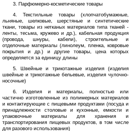
3. Парфюмерно-косметические товары
4. Текстильные товары (хлопчатобумажные,
льняные, шелковые, шерстяные и синтетические
ткани, товары из нетканых материалов типа тканей -
ленты, тесьма, кружево и др.), кабельная продукция
(провода, шнуры, кабели), строительные и
отделочные материалы (линолеум, пленка, ковровые
покрытия и др.) и другие товары, цена которых
определяется за единицу длины
5. Швейные и трикотажные изделия (изделия
швейные и трикотажные бельевые, изделия чулочно-
носочные)
6. Изделия и материалы, полностью или
частично изготовленные из полимерных материалов
и контактирующие с пищевыми продуктами (посуда и
принадлежности столовые и кухонные, емкости и
упаковочные материалы для хранения и
транспортирования пищевых продуктов, в том числе
для разового использования)