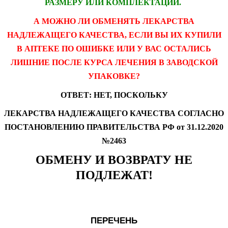
РАЗМЕРУ ИЛИ КОМПЛЕКТАЦИИ.
А МОЖНО ЛИ ОБМЕНЯТЬ ЛЕКАРСТВА
НАДЛЕЖАЩЕГО КАЧЕСТВА, ЕСЛИ ВЫ ИХ КУПИЛИ
В АПТЕКЕ ПО ОШИБКЕ ИЛИ У ВАС ОСТАЛИСЬ
ЛИШНИЕ ПОСЛЕ КУРСА ЛЕЧЕНИЯ В ЗАВОДСКОЙ
УПАКОВКЕ?
ОТВЕТ: НЕТ, ПОСКОЛЬКУ
ЛЕКАРСТВА НАДЛЕЖАЩЕГО КАЧЕСТВА СОГЛАСНО
ПОСТАНОВЛЕНИЮ ПРАВИТЕЛЬСТВА РФ от 31.12.2020
№2463
ОБМЕНУ И ВОЗВРАТУ НЕ
ПОДЛЕЖАТ!
ПЕРЕЧЕНЬ