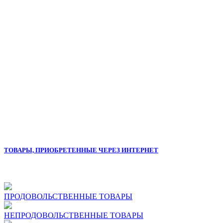
ТОВАРЫ, ПРИОБРЕТЕННЫЕ ЧЕРЕЗ ИНТЕРНЕТ
ПРОДОВОЛЬСТВЕННЫЕ ТОВАРЫ
НЕПРОДОВОЛЬСТВЕННЫЕ ТОВАРЫ