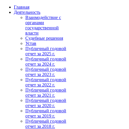
Главная
Деятельность
Взаимодействие с
органами
государственной
власти
Судебные решения
Устав
Публичный годовой
отчет за 2025 г.
Публичный годовой
отчет за 2024 г.
Публичный годовой
отчет за 2023 г.
Публичный годовой
отчет за 2022 г.
Публичный годовой
отчет за 2021 г.
Публичный годовой
отчет за 2020 г.
Публичный годовой
отчет за 2019 г.
Публичный годовой
отчет за 2018 г.