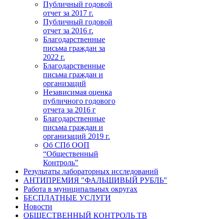
Публичный годовой
отчет за 2017 г.
Публичный годовой
отчет за 2016 г.
Благодарственные
письма граждан за
2022 г.
Благодарственные
письма граждан и
организаций
Независимая оценка
публичного годового
отчета за 2016 г
Благодарственные
письма граждан и
организаций 2019 г.
Об СПб ООП
“Общественный
Контроль”
Результаты лабораторных исследований
АНТИПРЕМИЯ "ФАЛЬШИВЫЙ РУБЛЬ"
Работа в муниципальных округах
БЕСПЛАТНЫЕ УСЛУГИ
Новости
ОБЩЕСТВЕННЫЙ КОНТРОЛЬ ТВ