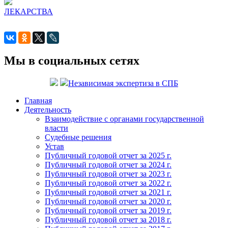
ЛЕКАРСТВА
Мы в социальных сетях
Независимая экспертиза в СПБ
Главная
Деятельность
Взаимодействие с органами государственной
власти
Судебные решения
Устав
Публичный годовой отчет за 2025 г.
Публичный годовой отчет за 2024 г.
Публичный годовой отчет за 2023 г.
Публичный годовой отчет за 2022 г.
Публичный годовой отчет за 2021 г.
Публичный годовой отчет за 2020 г.
Публичный годовой отчет за 2019 г.
Публичный годовой отчет за 2018 г.