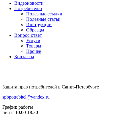
Видеоновости
Потребителю
Полезные ссылки
Полезные статьи
Инструкции
Образцы
Вопрос-ответ
Услуги
Товары
Прочее
Контакты
Защита прав потребителей в Санкт-Петербурге
spbpotrebitel@yandex.ru
График работы
пн-пт 10:00-18:30