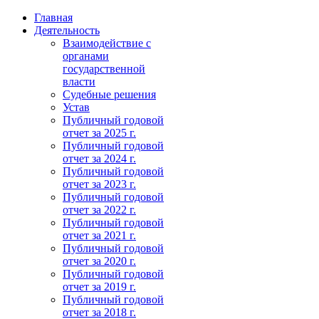
Главная
Деятельность
Взаимодействие с
органами
государственной
власти
Судебные решения
Устав
Публичный годовой
отчет за 2025 г.
Публичный годовой
отчет за 2024 г.
Публичный годовой
отчет за 2023 г.
Публичный годовой
отчет за 2022 г.
Публичный годовой
отчет за 2021 г.
Публичный годовой
отчет за 2020 г.
Публичный годовой
отчет за 2019 г.
Публичный годовой
отчет за 2018 г.