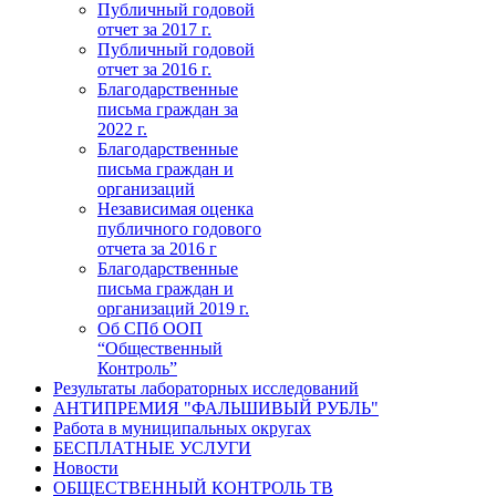
Публичный годовой
отчет за 2017 г.
Публичный годовой
отчет за 2016 г.
Благодарственные
письма граждан за
2022 г.
Благодарственные
письма граждан и
организаций
Независимая оценка
публичного годового
отчета за 2016 г
Благодарственные
письма граждан и
организаций 2019 г.
Об СПб ООП
“Общественный
Контроль”
Результаты лабораторных исследований
АНТИПРЕМИЯ "ФАЛЬШИВЫЙ РУБЛЬ"
Работа в муниципальных округах
БЕСПЛАТНЫЕ УСЛУГИ
Новости
ОБЩЕСТВЕННЫЙ КОНТРОЛЬ ТВ