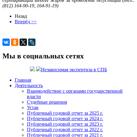
сертификации ВНИИ жиров за проведение дегустации (тел.:
(812) 164-90-19, 164-91-19)
Назад
Вперёд >>
Мы в социальных сетях
Независимая экспертиза в СПБ
Главная
Деятельность
Взаимодействие с органами государственной
власти
Судебные решения
Устав
Публичный годовой отчет за 2025 г.
Публичный годовой отчет за 2024 г.
Публичный годовой отчет за 2023 г.
Публичный годовой отчет за 2022 г.
Публичный годовой отчет за 2021 г.