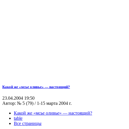
Какой же «мсье оливье» — настоящий?
23.04.2004 19:50
Автор:
№ 5 (79) / 1-15 марта 2004 г.
Какой же «мсье оливье» — настоящий?
table
Все страницы