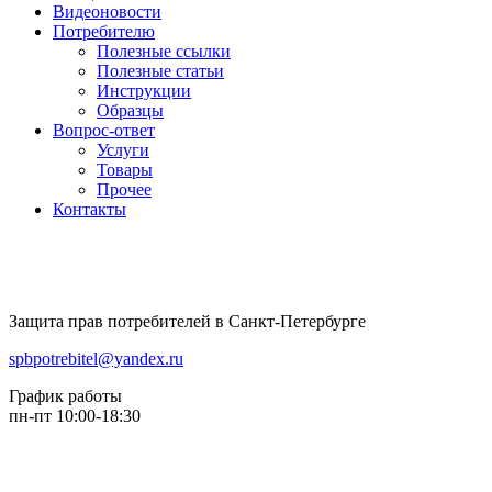
Видеоновости
Потребителю
Полезные ссылки
Полезные статьи
Инструкции
Образцы
Вопрос-ответ
Услуги
Товары
Прочее
Контакты
Защита прав потребителей в Санкт-Петербурге
spbpotrebitel@yandex.ru
График работы
пн-пт 10:00-18:30