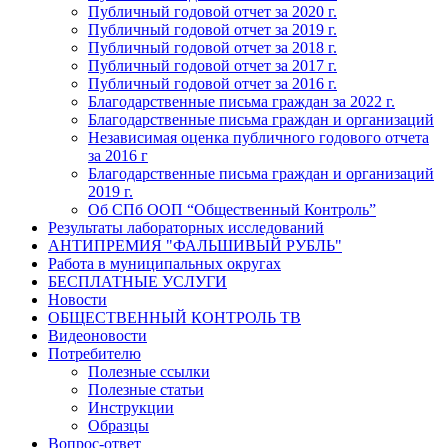
Публичный годовой отчет за 2020 г.
Публичный годовой отчет за 2019 г.
Публичный годовой отчет за 2018 г.
Публичный годовой отчет за 2017 г.
Публичный годовой отчет за 2016 г.
Благодарственные письма граждан за 2022 г.
Благодарственные письма граждан и организаций
Независимая оценка публичного годового отчета
за 2016 г
Благодарственные письма граждан и организаций
2019 г.
Об СПб ООП “Общественный Контроль”
Результаты лабораторных исследований
АНТИПРЕМИЯ "ФАЛЬШИВЫЙ РУБЛЬ"
Работа в муниципальных округах
БЕСПЛАТНЫЕ УСЛУГИ
Новости
ОБЩЕСТВЕННЫЙ КОНТРОЛЬ ТВ
Видеоновости
Потребителю
Полезные ссылки
Полезные статьи
Инструкции
Образцы
Вопрос-ответ