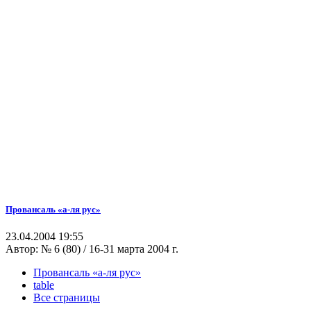
Провансаль «а-ля рус»
23.04.2004 19:55
Автор:
№ 6 (80) / 16-31 марта 2004 г.
Провансаль «а-ля рус»
table
Все страницы