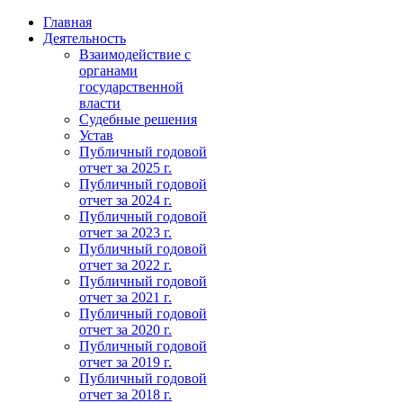
Главная
Деятельность
Взаимодействие с
органами
государственной
власти
Судебные решения
Устав
Публичный годовой
отчет за 2025 г.
Публичный годовой
отчет за 2024 г.
Публичный годовой
отчет за 2023 г.
Публичный годовой
отчет за 2022 г.
Публичный годовой
отчет за 2021 г.
Публичный годовой
отчет за 2020 г.
Публичный годовой
отчет за 2019 г.
Публичный годовой
отчет за 2018 г.