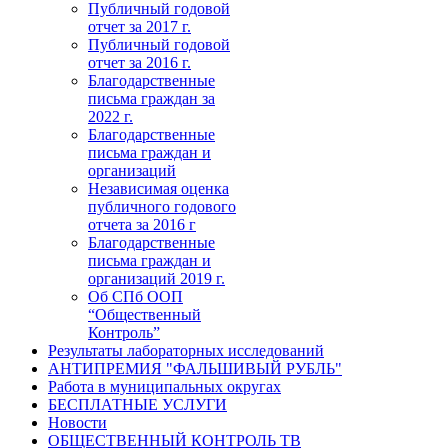
Публичный годовой
отчет за 2017 г.
Публичный годовой
отчет за 2016 г.
Благодарственные
письма граждан за
2022 г.
Благодарственные
письма граждан и
организаций
Независимая оценка
публичного годового
отчета за 2016 г
Благодарственные
письма граждан и
организаций 2019 г.
Об СПб ООП
“Общественный
Контроль”
Результаты лабораторных исследований
АНТИПРЕМИЯ "ФАЛЬШИВЫЙ РУБЛЬ"
Работа в муниципальных округах
БЕСПЛАТНЫЕ УСЛУГИ
Новости
ОБЩЕСТВЕННЫЙ КОНТРОЛЬ ТВ