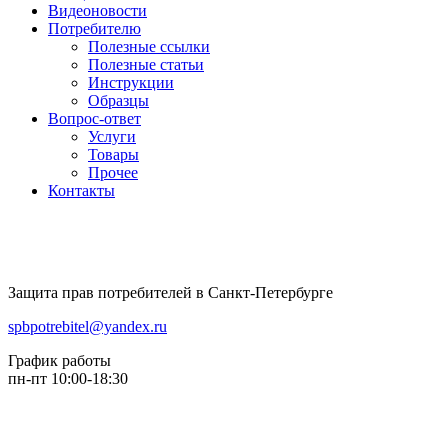
Видеоновости
Потребителю
Полезные ссылки
Полезные статьи
Инструкции
Образцы
Вопрос-ответ
Услуги
Товары
Прочее
Контакты
Защита прав потребителей в Санкт-Петербурге
spbpotrebitel@yandex.ru
График работы
пн-пт 10:00-18:30