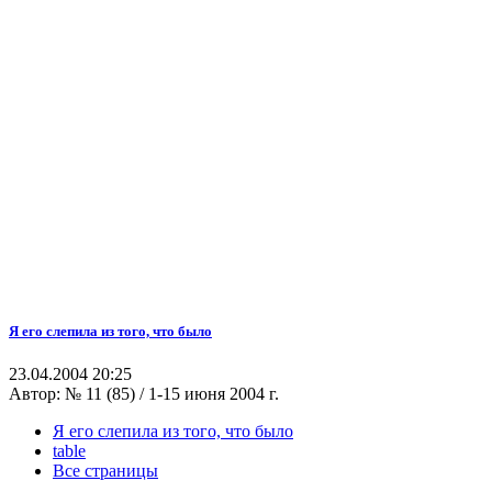
Я его слепила из того, что было
23.04.2004 20:25
Автор:
№ 11 (85) / 1-15 июня 2004 г.
Я его слепила из того, что было
table
Все страницы