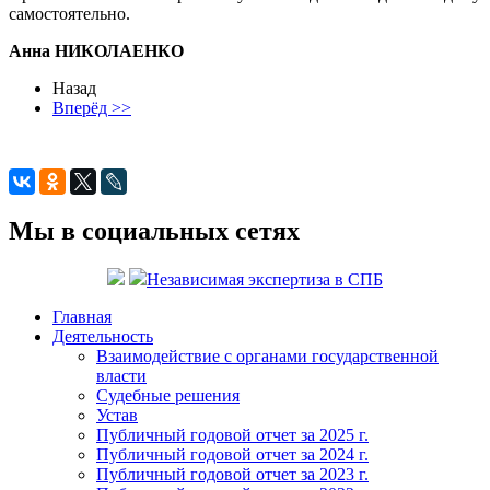
самостоятельно.
Анна НИКОЛАЕНКО
Назад
Вперёд >>
Мы в социальных сетях
Независимая экспертиза в СПБ
Главная
Деятельность
Взаимодействие с органами государственной
власти
Судебные решения
Устав
Публичный годовой отчет за 2025 г.
Публичный годовой отчет за 2024 г.
Публичный годовой отчет за 2023 г.