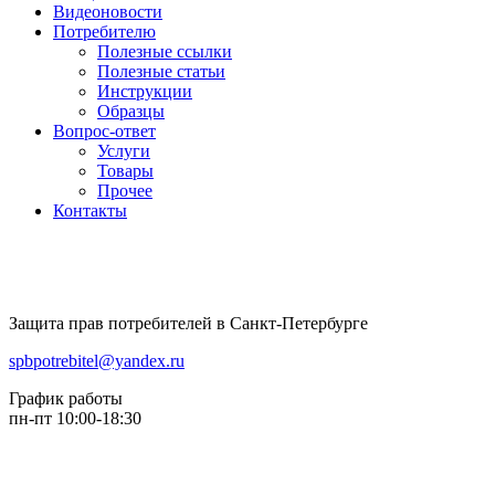
Видеоновости
Потребителю
Полезные ссылки
Полезные статьи
Инструкции
Образцы
Вопрос-ответ
Услуги
Товары
Прочее
Контакты
Защита прав потребителей в Санкт-Петербурге
spbpotrebitel@yandex.ru
График работы
пн-пт 10:00-18:30