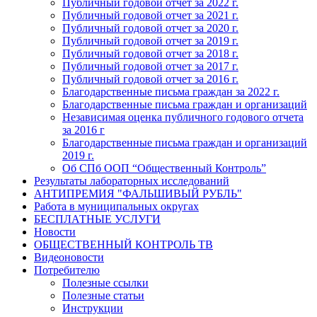
Публичный годовой отчет за 2022 г.
Публичный годовой отчет за 2021 г.
Публичный годовой отчет за 2020 г.
Публичный годовой отчет за 2019 г.
Публичный годовой отчет за 2018 г.
Публичный годовой отчет за 2017 г.
Публичный годовой отчет за 2016 г.
Благодарственные письма граждан за 2022 г.
Благодарственные письма граждан и организаций
Независимая оценка публичного годового отчета
за 2016 г
Благодарственные письма граждан и организаций
2019 г.
Об СПб ООП “Общественный Контроль”
Результаты лабораторных исследований
АНТИПРЕМИЯ "ФАЛЬШИВЫЙ РУБЛЬ"
Работа в муниципальных округах
БЕСПЛАТНЫЕ УСЛУГИ
Новости
ОБЩЕСТВЕННЫЙ КОНТРОЛЬ ТВ
Видеоновости
Потребителю
Полезные ссылки
Полезные статьи
Инструкции