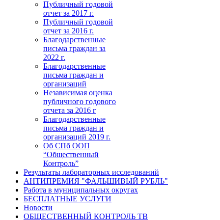
Публичный годовой
отчет за 2017 г.
Публичный годовой
отчет за 2016 г.
Благодарственные
письма граждан за
2022 г.
Благодарственные
письма граждан и
организаций
Независимая оценка
публичного годового
отчета за 2016 г
Благодарственные
письма граждан и
организаций 2019 г.
Об СПб ООП
“Общественный
Контроль”
Результаты лабораторных исследований
АНТИПРЕМИЯ "ФАЛЬШИВЫЙ РУБЛЬ"
Работа в муниципальных округах
БЕСПЛАТНЫЕ УСЛУГИ
Новости
ОБЩЕСТВЕННЫЙ КОНТРОЛЬ ТВ