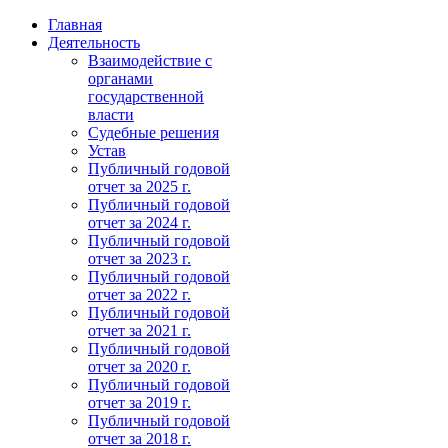
Главная
Деятельность
Взаимодействие с
органами
государственной
власти
Судебные решения
Устав
Публичный годовой
отчет за 2025 г.
Публичный годовой
отчет за 2024 г.
Публичный годовой
отчет за 2023 г.
Публичный годовой
отчет за 2022 г.
Публичный годовой
отчет за 2021 г.
Публичный годовой
отчет за 2020 г.
Публичный годовой
отчет за 2019 г.
Публичный годовой
отчет за 2018 г.