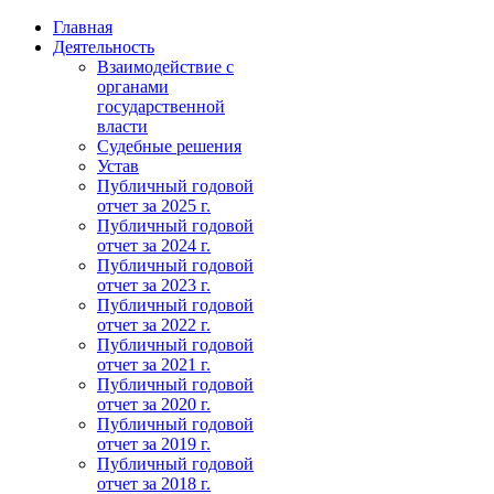
Главная
Деятельность
Взаимодействие с
органами
государственной
власти
Судебные решения
Устав
Публичный годовой
отчет за 2025 г.
Публичный годовой
отчет за 2024 г.
Публичный годовой
отчет за 2023 г.
Публичный годовой
отчет за 2022 г.
Публичный годовой
отчет за 2021 г.
Публичный годовой
отчет за 2020 г.
Публичный годовой
отчет за 2019 г.
Публичный годовой
отчет за 2018 г.