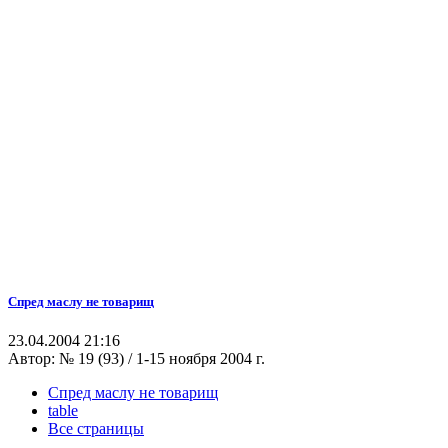
Спред маслу не товарищ
23.04.2004 21:16
Автор:
№ 19 (93) / 1-15 ноября 2004 г.
Спред маслу не товарищ
table
Все страницы