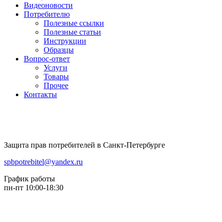
Видеоновости
Потребителю
Полезные ссылки
Полезные статьи
Инструкции
Образцы
Вопрос-ответ
Услуги
Товары
Прочее
Контакты
Защита прав потребителей в Санкт-Петербурге
spbpotrebitel@yandex.ru
График работы
пн-пт 10:00-18:30