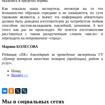
оказались в пределах нормы.
Как показала наша экспертиза, несмотря на то что
большинство образцов спредами и не называются, по сути
таковыми являются, а значит эта информация обязательно
должна быть доведена изготовителем до потребителя любым
способом: листом-вкладышем, наклейкой, ценником. А вот
этого как раз не происходит. Не хочется изготовителям
расставаться с таким раскрученным словом «масло» и
переходить на непривычное «спред».
Марина КОЛЕСОВА
Редакция «ПК» благодарит за проведение экспертизы ГУ
«Центр контроля качества товаров (продукции), работ и
услуг».
Назад
Вперёд >>
Мы в социальных сетях