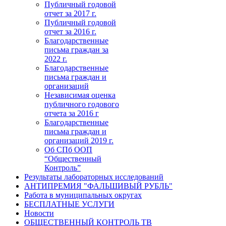
Публичный годовой
отчет за 2017 г.
Публичный годовой
отчет за 2016 г.
Благодарственные
письма граждан за
2022 г.
Благодарственные
письма граждан и
организаций
Независимая оценка
публичного годового
отчета за 2016 г
Благодарственные
письма граждан и
организаций 2019 г.
Об СПб ООП
“Общественный
Контроль”
Результаты лабораторных исследований
АНТИПРЕМИЯ "ФАЛЬШИВЫЙ РУБЛЬ"
Работа в муниципальных округах
БЕСПЛАТНЫЕ УСЛУГИ
Новости
ОБЩЕСТВЕННЫЙ КОНТРОЛЬ ТВ