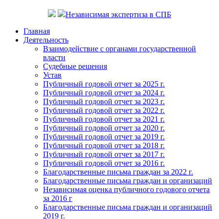
Независимая экспертиза в СПБ
Главная
Деятельность
Взаимодействие с органами государственной
власти
Судебные решения
Устав
Публичный годовой отчет за 2025 г.
Публичный годовой отчет за 2024 г.
Публичный годовой отчет за 2023 г.
Публичный годовой отчет за 2022 г.
Публичный годовой отчет за 2021 г.
Публичный годовой отчет за 2020 г.
Публичный годовой отчет за 2019 г.
Публичный годовой отчет за 2018 г.
Публичный годовой отчет за 2017 г.
Публичный годовой отчет за 2016 г.
Благодарственные письма граждан за 2022 г.
Благодарственные письма граждан и организаций
Независимая оценка публичного годового отчета
за 2016 г
Благодарственные письма граждан и организаций
2019 г.