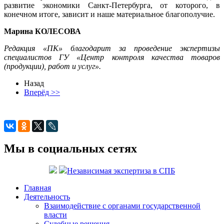
развитие экономики Санкт-Петербурга, от которого, в
конечном итоге, зависит и наше материальное благополучие.
Марина КОЛЕСОВА
Редакция «ПК» благодарит за проведение экспертизы
специалистов ГУ «Центр контроля качества товаров
(продукции), работ и услуг».
Назад
Вперёд >>
Мы в социальных сетях
Независимая экспертиза в СПБ
Главная
Деятельность
Взаимодействие с органами государственной
власти
Судебные решения