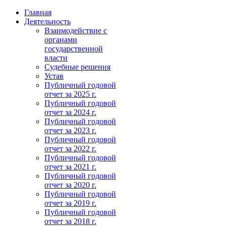
Главная
Деятельность
Взаимодействие с
органами
государственной
власти
Судебные решения
Устав
Публичный годовой
отчет за 2025 г.
Публичный годовой
отчет за 2024 г.
Публичный годовой
отчет за 2023 г.
Публичный годовой
отчет за 2022 г.
Публичный годовой
отчет за 2021 г.
Публичный годовой
отчет за 2020 г.
Публичный годовой
отчет за 2019 г.
Публичный годовой
отчет за 2018 г.