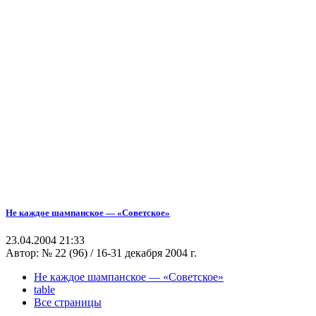
Не каждое шампанское — «Советское»
23.04.2004 21:33
Автор:
№ 22 (96) / 16-31 декабря 2004 г.
Не каждое шампанское — «Советское»
table
Все страницы