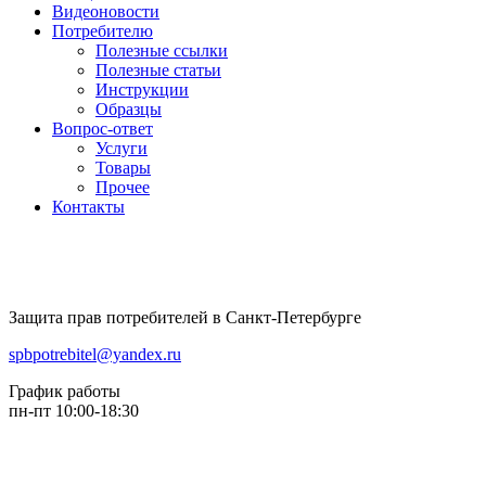
Видеоновости
Потребителю
Полезные ссылки
Полезные статьи
Инструкции
Образцы
Вопрос-ответ
Услуги
Товары
Прочее
Контакты
Защита прав потребителей в Санкт-Петербурге
spbpotrebitel@yandex.ru
График работы
пн-пт 10:00-18:30