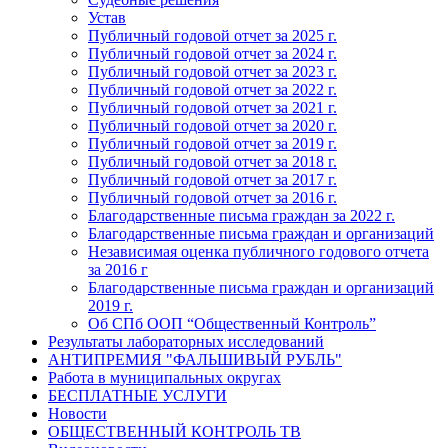
Устав
Публичный годовой отчет за 2025 г.
Публичный годовой отчет за 2024 г.
Публичный годовой отчет за 2023 г.
Публичный годовой отчет за 2022 г.
Публичный годовой отчет за 2021 г.
Публичный годовой отчет за 2020 г.
Публичный годовой отчет за 2019 г.
Публичный годовой отчет за 2018 г.
Публичный годовой отчет за 2017 г.
Публичный годовой отчет за 2016 г.
Благодарственные письма граждан за 2022 г.
Благодарственные письма граждан и организаций
Независимая оценка публичного годового отчета
за 2016 г
Благодарственные письма граждан и организаций
2019 г.
Об СПб ООП “Общественный Контроль”
Результаты лабораторных исследований
АНТИПРЕМИЯ "ФАЛЬШИВЫЙ РУБЛЬ"
Работа в муниципальных округах
БЕСПЛАТНЫЕ УСЛУГИ
Новости
ОБЩЕСТВЕННЫЙ КОНТРОЛЬ ТВ