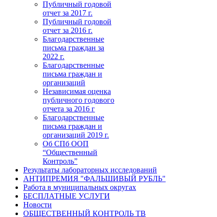
Публичный годовой
отчет за 2017 г.
Публичный годовой
отчет за 2016 г.
Благодарственные
письма граждан за
2022 г.
Благодарственные
письма граждан и
организаций
Независимая оценка
публичного годового
отчета за 2016 г
Благодарственные
письма граждан и
организаций 2019 г.
Об СПб ООП
“Общественный
Контроль”
Результаты лабораторных исследований
АНТИПРЕМИЯ "ФАЛЬШИВЫЙ РУБЛЬ"
Работа в муниципальных округах
БЕСПЛАТНЫЕ УСЛУГИ
Новости
ОБЩЕСТВЕННЫЙ КОНТРОЛЬ ТВ