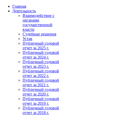
Главная
Деятельность
Взаимодействие с
органами
государственной
власти
Судебные решения
Устав
Публичный годовой
отчет за 2025 г.
Публичный годовой
отчет за 2024 г.
Публичный годовой
отчет за 2023 г.
Публичный годовой
отчет за 2022 г.
Публичный годовой
отчет за 2021 г.
Публичный годовой
отчет за 2020 г.
Публичный годовой
отчет за 2019 г.
Публичный годовой
отчет за 2018 г.