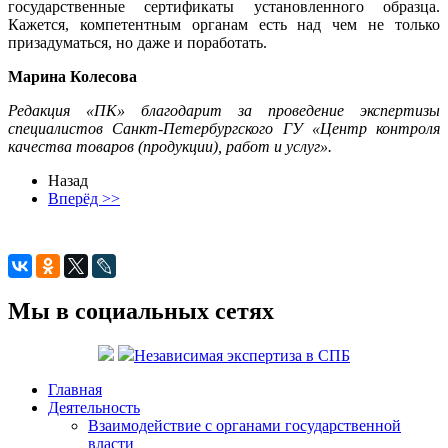
государственные сертификаты установленного образца.
Кажется, компетентным органам есть над чем не только
призадуматься, но даже и поработать.
Марина Колесова
Редакция «ПК» благодарит за проведение экспертизы
специалистов Санкт-Петербургского ГУ «Центр контроля
качества товаров (продукции), работ и услуг».
Назад
Вперёд >>
Мы в социальных сетях
Независимая экспертиза в СПБ
Главная
Деятельность
Взаимодействие с органами государственной
власти