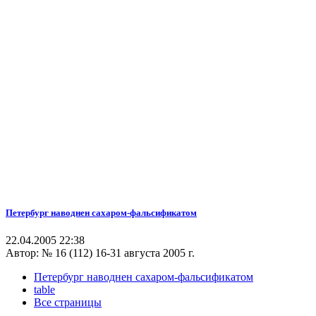
Петербург наводнен сахаром-фальсификатом
22.04.2005 22:38
Автор:
№ 16 (112) 16-31 августа 2005 г.
Петербург наводнен сахаром-фальсификатом
table
Все страницы