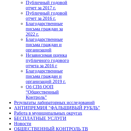
Публичный годовой
отчет за 2017 г.
Публичный годовой
отчет за 2016 г.
Благодарственные
письма граждан за
2022 г.
Благодарственные
письма граждан и
организаций
Независимая оценка
публичного годового
отчета за 2016 г
Благодарственные
письма граждан и
организаций 2019 г.
Об СПб ООП
“Общественный
Контроль”
Результаты лабораторных исследований
АНТИПРЕМИЯ "ФАЛЬШИВЫЙ РУБЛЬ"
Работа в муниципальных округах
БЕСПЛАТНЫЕ УСЛУГИ
Новости
ОБЩЕСТВЕННЫЙ КОНТРОЛЬ ТВ