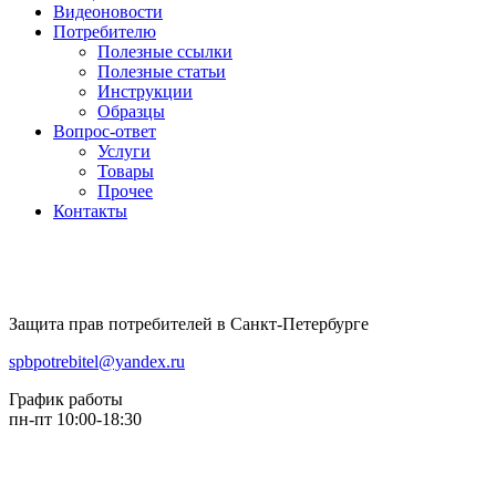
Видеоновости
Потребителю
Полезные ссылки
Полезные статьи
Инструкции
Образцы
Вопрос-ответ
Услуги
Товары
Прочее
Контакты
Защита прав потребителей в Санкт-Петербурге
spbpotrebitel@yandex.ru
График работы
пн-пт 10:00-18:30