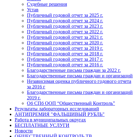
Судебные решения
Устав
Публичный годовой отчет за 2025 г.
Публичный годовой отчет за 2024 г.
Публичный годовой отчет за 2023 г.
Публичный годовой отчет за 2022 г.
Публичный годовой отчет за 2021 г.
Публичный годовой отчет за 2020 г.
Публичный годовой отчет за 2019 г.
Публичный годовой отчет за 2018 г.
Публичный годовой отчет за 2017 г.
Публичный годовой отчет за 2016 г.
Благодарственные письма граждан за 2022 г.
Благодарственные письма граждан и организаций
Независимая оценка публичного годового отчета
за 2016 г
Благодарственные письма граждан и организаций
2019 г.
Об СПб ООП “Общественный Контроль”
Результаты лабораторных исследований
АНТИПРЕМИЯ "ФАЛЬШИВЫЙ РУБЛЬ"
Работа в муниципальных округах
БЕСПЛАТНЫЕ УСЛУГИ
Новости
ОБЩЕСТВЕННЫЙ КОНТРОЛЬ ТВ