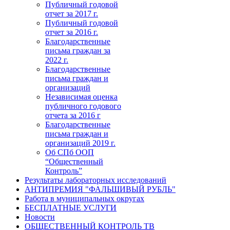
Публичный годовой
отчет за 2017 г.
Публичный годовой
отчет за 2016 г.
Благодарственные
письма граждан за
2022 г.
Благодарственные
письма граждан и
организаций
Независимая оценка
публичного годового
отчета за 2016 г
Благодарственные
письма граждан и
организаций 2019 г.
Об СПб ООП
“Общественный
Контроль”
Результаты лабораторных исследований
АНТИПРЕМИЯ "ФАЛЬШИВЫЙ РУБЛЬ"
Работа в муниципальных округах
БЕСПЛАТНЫЕ УСЛУГИ
Новости
ОБЩЕСТВЕННЫЙ КОНТРОЛЬ ТВ