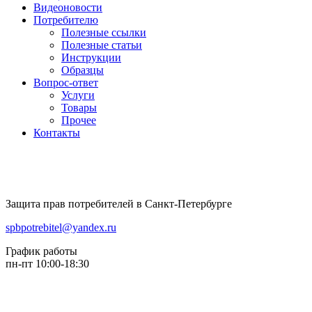
Видеоновости
Потребителю
Полезные ссылки
Полезные статьи
Инструкции
Образцы
Вопрос-ответ
Услуги
Товары
Прочее
Контакты
Защита прав потребителей в Санкт-Петербурге
spbpotrebitel@yandex.ru
График работы
пн-пт 10:00-18:30