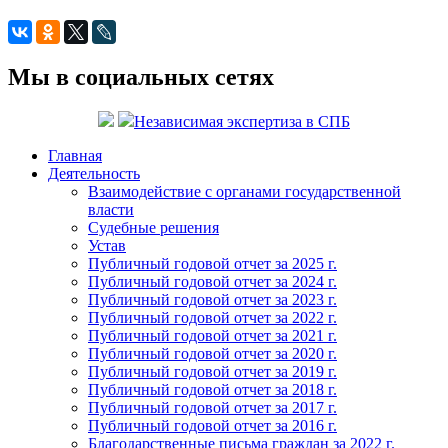
Мы в социальных сетях
Независимая экспертиза в СПБ
Главная
Деятельность
Взаимодействие с органами государственной
власти
Судебные решения
Устав
Публичный годовой отчет за 2025 г.
Публичный годовой отчет за 2024 г.
Публичный годовой отчет за 2023 г.
Публичный годовой отчет за 2022 г.
Публичный годовой отчет за 2021 г.
Публичный годовой отчет за 2020 г.
Публичный годовой отчет за 2019 г.
Публичный годовой отчет за 2018 г.
Публичный годовой отчет за 2017 г.
Публичный годовой отчет за 2016 г.
Благодарственные письма граждан за 2022 г.