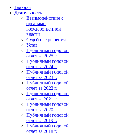
Главная
Деятельность
Взаимодействие с
органами
государственной
власти
Судебные решения
Устав
Публичный годовой
отчет за 2025 г.
Публичный годовой
отчет за 2024 г.
Публичный годовой
отчет за 2023 г.
Публичный годовой
отчет за 2022 г.
Публичный годовой
отчет за 2021 г.
Публичный годовой
отчет за 2020 г.
Публичный годовой
отчет за 2019 г.
Публичный годовой
отчет за 2018 г.