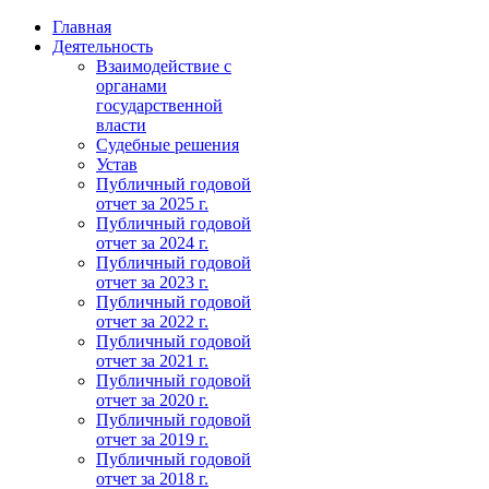
Главная
Деятельность
Взаимодействие с
органами
государственной
власти
Судебные решения
Устав
Публичный годовой
отчет за 2025 г.
Публичный годовой
отчет за 2024 г.
Публичный годовой
отчет за 2023 г.
Публичный годовой
отчет за 2022 г.
Публичный годовой
отчет за 2021 г.
Публичный годовой
отчет за 2020 г.
Публичный годовой
отчет за 2019 г.
Публичный годовой
отчет за 2018 г.