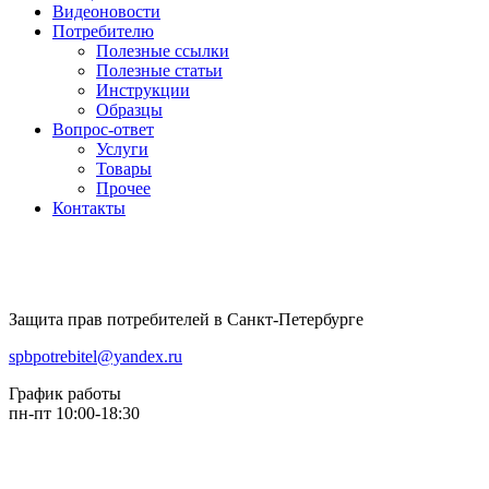
Видеоновости
Потребителю
Полезные ссылки
Полезные статьи
Инструкции
Образцы
Вопрос-ответ
Услуги
Товары
Прочее
Контакты
Защита прав потребителей в Санкт-Петербурге
spbpotrebitel@yandex.ru
График работы
пн-пт 10:00-18:30