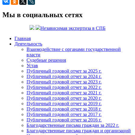
Мы в социальных сетях
Независимая экспертиза в СПБ
Главная
Деятельность
Взаимодействие с органами государственной
власти
Судебные решения
Устав
Публичный годовой отчет за 2025 г.
Публичный годовой отчет за 2024 г.
Публичный годовой отчет за 2023 г.
Публичный годовой отчет за 2022 г.
Публичный годовой отчет за 2021 г.
Публичный годовой отчет за 2020 г.
Публичный годовой отчет за 2019 г.
Публичный годовой отчет за 2018 г.
Публичный годовой отчет за 2017 г.
Публичный годовой отчет за 2016 г.
Благодарственные письма граждан за 2022 г.
Благодарственные письма граждан и организаций