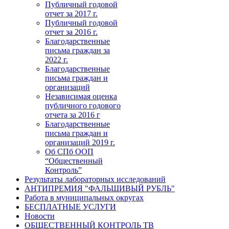
Публичный годовой
отчет за 2017 г.
Публичный годовой
отчет за 2016 г.
Благодарственные
письма граждан за
2022 г.
Благодарственные
письма граждан и
организаций
Независимая оценка
публичного годового
отчета за 2016 г
Благодарственные
письма граждан и
организаций 2019 г.
Об СПб ООП
“Общественный
Контроль”
Результаты лабораторных исследований
АНТИПРЕМИЯ "ФАЛЬШИВЫЙ РУБЛЬ"
Работа в муниципальных округах
БЕСПЛАТНЫЕ УСЛУГИ
Новости
ОБЩЕСТВЕННЫЙ КОНТРОЛЬ ТВ