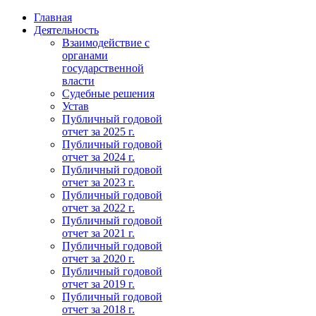
Главная
Деятельность
Взаимодействие с
органами
государственной
власти
Судебные решения
Устав
Публичный годовой
отчет за 2025 г.
Публичный годовой
отчет за 2024 г.
Публичный годовой
отчет за 2023 г.
Публичный годовой
отчет за 2022 г.
Публичный годовой
отчет за 2021 г.
Публичный годовой
отчет за 2020 г.
Публичный годовой
отчет за 2019 г.
Публичный годовой
отчет за 2018 г.