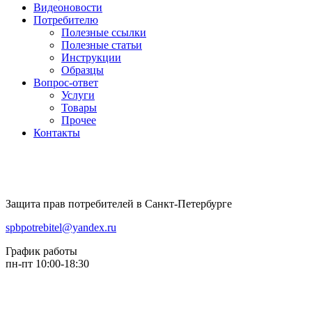
Видеоновости
Потребителю
Полезные ссылки
Полезные статьи
Инструкции
Образцы
Вопрос-ответ
Услуги
Товары
Прочее
Контакты
Защита прав потребителей в Санкт-Петербурге
spbpotrebitel@yandex.ru
График работы
пн-пт 10:00-18:30