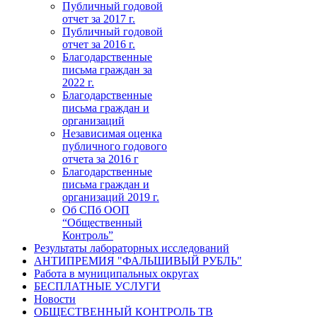
Публичный годовой
отчет за 2017 г.
Публичный годовой
отчет за 2016 г.
Благодарственные
письма граждан за
2022 г.
Благодарственные
письма граждан и
организаций
Независимая оценка
публичного годового
отчета за 2016 г
Благодарственные
письма граждан и
организаций 2019 г.
Об СПб ООП
“Общественный
Контроль”
Результаты лабораторных исследований
АНТИПРЕМИЯ "ФАЛЬШИВЫЙ РУБЛЬ"
Работа в муниципальных округах
БЕСПЛАТНЫЕ УСЛУГИ
Новости
ОБЩЕСТВЕННЫЙ КОНТРОЛЬ ТВ