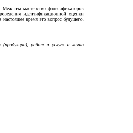
 Меж тем мастерство фальсификаторов
проведения идентификационной оценки
настоящее время это вопрос будущего.
(продукции), работ и услуг» и лично