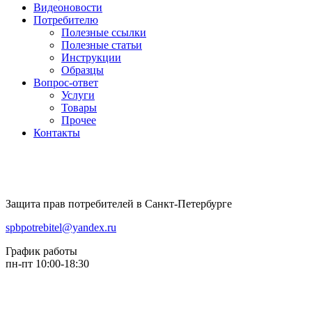
Видеоновости
Потребителю
Полезные ссылки
Полезные статьи
Инструкции
Образцы
Вопрос-ответ
Услуги
Товары
Прочее
Контакты
Защита прав потребителей в Санкт-Петербурге
spbpotrebitel@yandex.ru
График работы
пн-пт 10:00-18:30