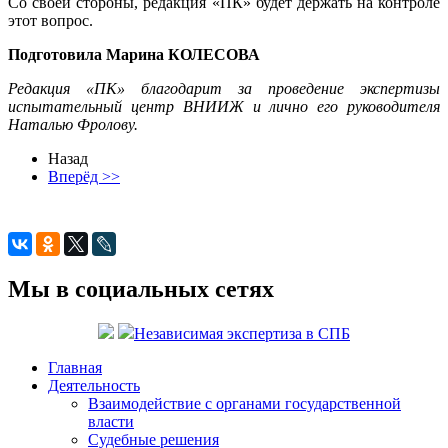
Со своей стороны, редакция «ПК» будет держать на контроле
этот вопрос.
Подготовила Марина КОЛЕСОВА
Редакция «ПК» благодарит за проведение экспертизы
испытательный центр ВНИИЖ и лично его руководителя
Наталью Фролову.
Назад
Вперёд >>
Мы в социальных сетях
Независимая экспертиза в СПБ
Главная
Деятельность
Взаимодействие с органами государственной
власти
Судебные решения