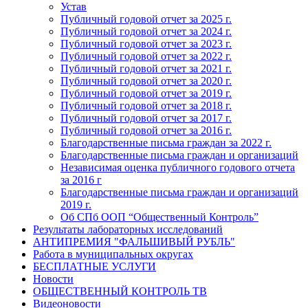
Устав
Публичный годовой отчет за 2025 г.
Публичный годовой отчет за 2024 г.
Публичный годовой отчет за 2023 г.
Публичный годовой отчет за 2022 г.
Публичный годовой отчет за 2021 г.
Публичный годовой отчет за 2020 г.
Публичный годовой отчет за 2019 г.
Публичный годовой отчет за 2018 г.
Публичный годовой отчет за 2017 г.
Публичный годовой отчет за 2016 г.
Благодарственные письма граждан за 2022 г.
Благодарственные письма граждан и организаций
Независимая оценка публичного годового отчета
за 2016 г
Благодарственные письма граждан и организаций
2019 г.
Об СПб ООП “Общественный Контроль”
Результаты лабораторных исследований
АНТИПРЕМИЯ "ФАЛЬШИВЫЙ РУБЛЬ"
Работа в муниципальных округах
БЕСПЛАТНЫЕ УСЛУГИ
Новости
ОБЩЕСТВЕННЫЙ КОНТРОЛЬ ТВ
Видеоновости