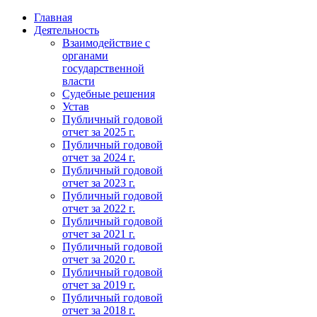
Главная
Деятельность
Взаимодействие с
органами
государственной
власти
Судебные решения
Устав
Публичный годовой
отчет за 2025 г.
Публичный годовой
отчет за 2024 г.
Публичный годовой
отчет за 2023 г.
Публичный годовой
отчет за 2022 г.
Публичный годовой
отчет за 2021 г.
Публичный годовой
отчет за 2020 г.
Публичный годовой
отчет за 2019 г.
Публичный годовой
отчет за 2018 г.