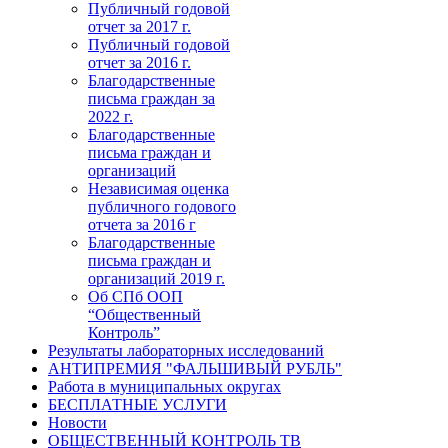
Публичный годовой
отчет за 2017 г.
Публичный годовой
отчет за 2016 г.
Благодарственные
письма граждан за
2022 г.
Благодарственные
письма граждан и
организаций
Независимая оценка
публичного годового
отчета за 2016 г
Благодарственные
письма граждан и
организаций 2019 г.
Об СПб ООП
“Общественный
Контроль”
Результаты лабораторных исследований
АНТИПРЕМИЯ "ФАЛЬШИВЫЙ РУБЛЬ"
Работа в муниципальных округах
БЕСПЛАТНЫЕ УСЛУГИ
Новости
ОБЩЕСТВЕННЫЙ КОНТРОЛЬ ТВ