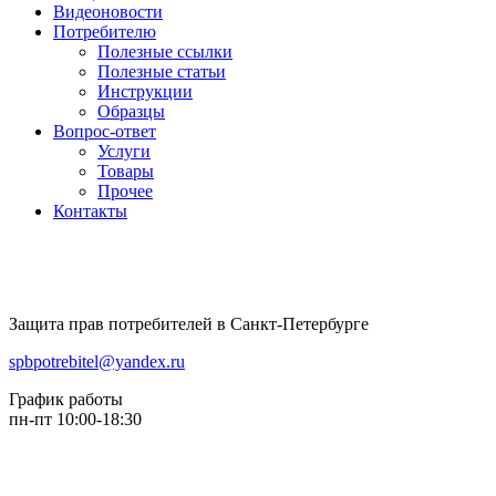
Видеоновости
Потребителю
Полезные ссылки
Полезные статьи
Инструкции
Образцы
Вопрос-ответ
Услуги
Товары
Прочее
Контакты
Защита прав потребителей в Санкт-Петербурге
spbpotrebitel@yandex.ru
График работы
пн-пт 10:00-18:30