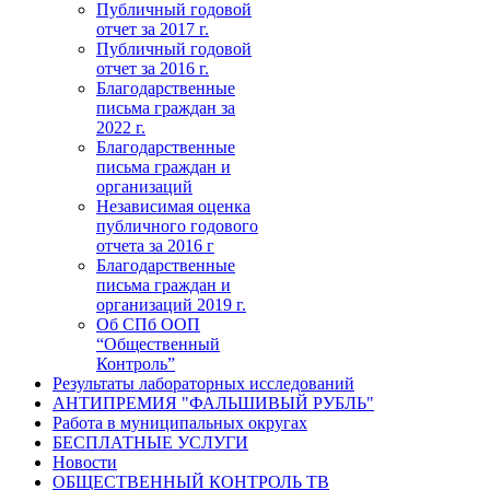
Публичный годовой
отчет за 2017 г.
Публичный годовой
отчет за 2016 г.
Благодарственные
письма граждан за
2022 г.
Благодарственные
письма граждан и
организаций
Независимая оценка
публичного годового
отчета за 2016 г
Благодарственные
письма граждан и
организаций 2019 г.
Об СПб ООП
“Общественный
Контроль”
Результаты лабораторных исследований
АНТИПРЕМИЯ "ФАЛЬШИВЫЙ РУБЛЬ"
Работа в муниципальных округах
БЕСПЛАТНЫЕ УСЛУГИ
Новости
ОБЩЕСТВЕННЫЙ КОНТРОЛЬ ТВ