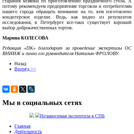
старания хозяйки по приготовлению праздничного стола. А
потому рекомендуем предприятиям торговли и потребителям
нашего города обращать внимание на то, кем изготовлено
кондитерское изделие. Ведь, как видно из результатов
исследования, в Петербурге все-таки существует хороший
выбор доброкачественных тортов.
Марина КОЛЕСОВА
Редакция «ПК» благодарит за проведение экспертизы ОС
ВНИИЖ и лично его руководителя Наталью ФРОЛОВУ.
Назад
Вперёд >>
Мы в социальных сетях
Независимая экспертиза в СПБ
Главная
Деятельность