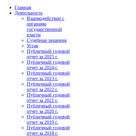
Главная
Деятельность
Взаимодействие с
органами
государственной
власти
Судебные решения
Устав
Публичный годовой
отчет за 2025 г.
Публичный годовой
отчет за 2024 г.
Публичный годовой
отчет за 2023 г.
Публичный годовой
отчет за 2022 г.
Публичный годовой
отчет за 2021 г.
Публичный годовой
отчет за 2020 г.
Публичный годовой
отчет за 2019 г.
Публичный годовой
отчет за 2018 г.