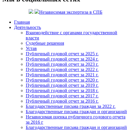
Независимая экспертиза в СПБ
Главная
Деятельность
Взаимодействие с органами государственной
власти
Судебные решения
Устав
Публичный годовой отчет за 2025 г.
Публичный годовой отчет за 2024 г.
Публичный годовой отчет за 2023 г.
Публичный годовой отчет за 2022 г.
Публичный годовой отчет за 2021 г.
Публичный годовой отчет за 2020 г.
Публичный годовой отчет за 2019 г.
Публичный годовой отчет за 2018 г.
Публичный годовой отчет за 2017 г.
Публичный годовой отчет за 2016 г.
Благодарственные письма граждан за 2022 г.
Благодарственные письма граждан и организаций
Независимая оценка публичного годового отчета
за 2016 г
Благодарственные письма граждан и организаций