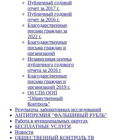
Публичный годовой
отчет за 2017 г.
Публичный годовой
отчет за 2016 г.
Благодарственные
письма граждан за
2022 г.
Благодарственные
письма граждан и
организаций
Независимая оценка
публичного годового
отчета за 2016 г
Благодарственные
письма граждан и
организаций 2019 г.
Об СПб ООП
“Общественный
Контроль”
Результаты лабораторных исследований
АНТИПРЕМИЯ "ФАЛЬШИВЫЙ РУБЛЬ"
Работа в муниципальных округах
БЕСПЛАТНЫЕ УСЛУГИ
Новости
ОБЩЕСТВЕННЫЙ КОНТРОЛЬ ТВ