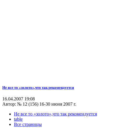
Не все то «золото»,что так рекомендуется
16.04.2007 19:08
Автор:
№ 12 (156) 16-30 июня 2007 г.
Не все то «золото»,что так рекомендуется
table
Все страницы