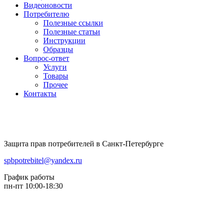
Видеоновости
Потребителю
Полезные ссылки
Полезные статьи
Инструкции
Образцы
Вопрос-ответ
Услуги
Товары
Прочее
Контакты
Защита прав потребителей в Санкт-Петербурге
spbpotrebitel@yandex.ru
График работы
пн-пт 10:00-18:30