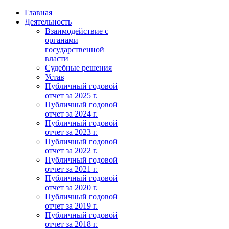
Главная
Деятельность
Взаимодействие с
органами
государственной
власти
Судебные решения
Устав
Публичный годовой
отчет за 2025 г.
Публичный годовой
отчет за 2024 г.
Публичный годовой
отчет за 2023 г.
Публичный годовой
отчет за 2022 г.
Публичный годовой
отчет за 2021 г.
Публичный годовой
отчет за 2020 г.
Публичный годовой
отчет за 2019 г.
Публичный годовой
отчет за 2018 г.