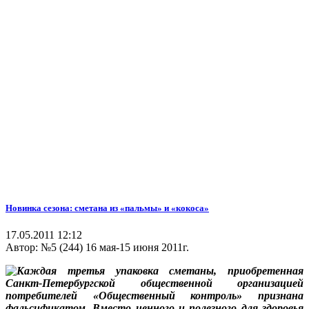
Новинка сезона: сметана из «пальмы» и «кокоса»
17.05.2011 12:12
Автор:
№5 (244) 16 мая-15 июня 2011г.
Каждая третья упаковка сметаны, приобретенная
Санкт-Петербургской общественной организацией
потребителей «Общественный контроль» признана
фальсификатом. Вместо ценного и полезного для здоровья