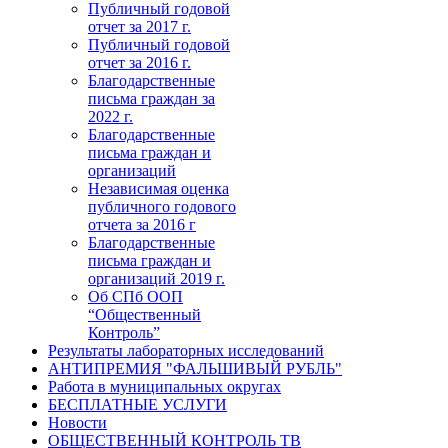
Публичный годовой
отчет за 2017 г.
Публичный годовой
отчет за 2016 г.
Благодарственные
письма граждан за
2022 г.
Благодарственные
письма граждан и
организаций
Независимая оценка
публичного годового
отчета за 2016 г
Благодарственные
письма граждан и
организаций 2019 г.
Об СПб ООП
“Общественный
Контроль”
Результаты лабораторных исследований
АНТИПРЕМИЯ "ФАЛЬШИВЫЙ РУБЛЬ"
Работа в муниципальных округах
БЕСПЛАТНЫЕ УСЛУГИ
Новости
ОБЩЕСТВЕННЫЙ КОНТРОЛЬ ТВ