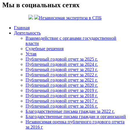
Мы в социальных сетях
Независимая экспертиза в СПБ
Главная
Деятельность
Взаимодействие с органами государственной
власти
Судебные решения
Устав
Публичный годовой отчет за 2025 г.
Публичный годовой отчет за 2024 г.
Публичный годовой отчет за 2023 г.
Публичный годовой отчет за 2022 г.
Публичный годовой отчет за 2021 г.
Публичный годовой отчет за 2020 г.
Публичный годовой отчет за 2019 г.
Публичный годовой отчет за 2018 г.
Публичный годовой отчет за 2017 г.
Публичный годовой отчет за 2016 г.
Благодарственные письма граждан за 2022 г.
Благодарственные письма граждан и организаций
Независимая оценка публичного годового отчета
за 2016 г