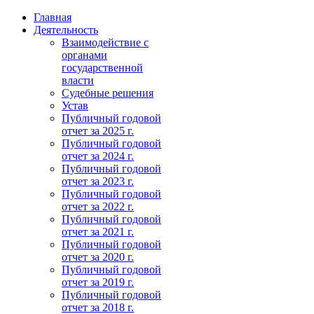
Главная
Деятельность
Взаимодействие с
органами
государственной
власти
Судебные решения
Устав
Публичный годовой
отчет за 2025 г.
Публичный годовой
отчет за 2024 г.
Публичный годовой
отчет за 2023 г.
Публичный годовой
отчет за 2022 г.
Публичный годовой
отчет за 2021 г.
Публичный годовой
отчет за 2020 г.
Публичный годовой
отчет за 2019 г.
Публичный годовой
отчет за 2018 г.