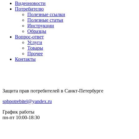
Видеоновости
Потребителю
Полезные ссылки
Полезные статьи
Инструкции
Образцы
Вопрос-ответ
Услуги
Товары
Прочее
Контакты
Защита прав потребителей в Санкт-Петербурге
spbpotrebitel@yandex.ru
График работы
пн-пт 10:00-18:30