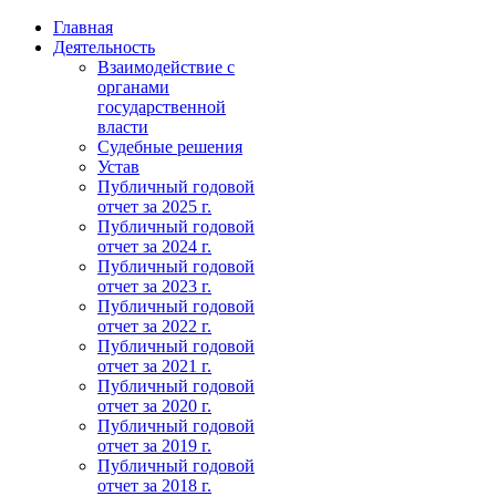
Главная
Деятельность
Взаимодействие с
органами
государственной
власти
Судебные решения
Устав
Публичный годовой
отчет за 2025 г.
Публичный годовой
отчет за 2024 г.
Публичный годовой
отчет за 2023 г.
Публичный годовой
отчет за 2022 г.
Публичный годовой
отчет за 2021 г.
Публичный годовой
отчет за 2020 г.
Публичный годовой
отчет за 2019 г.
Публичный годовой
отчет за 2018 г.