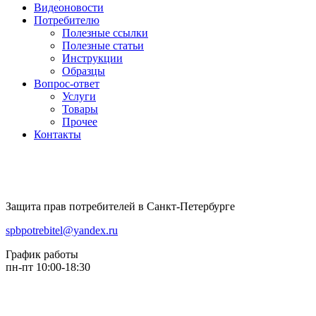
Видеоновости
Потребителю
Полезные ссылки
Полезные статьи
Инструкции
Образцы
Вопрос-ответ
Услуги
Товары
Прочее
Контакты
Защита прав потребителей в Санкт-Петербурге
spbpotrebitel@yandex.ru
График работы
пн-пт 10:00-18:30