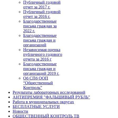
Публичный годовой
отчет за 2017 г.
Публичный годовой
отчет за 2016 г.
Благодарственные
письма граждан за
2022 г.
Благодарственные
письма граждан и
организаций
Независимая оценка
публичного годового
отчета за 2016 г
Благодарственные
письма граждан и
организаций 2019 г.
Об СПб ООП
“Общественный
Контроль”
Результаты лабораторных исследований
АНТИПРЕМИЯ "ФАЛЬШИВЫЙ РУБЛЬ"
Работа в муниципальных округах
БЕСПЛАТНЫЕ УСЛУГИ
Новости
ОБЩЕСТВЕННЫЙ КОНТРОЛЬ ТВ