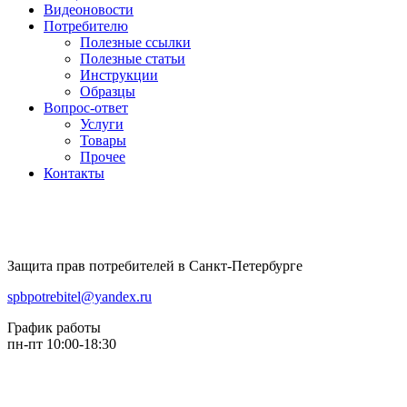
Видеоновости
Потребителю
Полезные ссылки
Полезные статьи
Инструкции
Образцы
Вопрос-ответ
Услуги
Товары
Прочее
Контакты
Защита прав потребителей в Санкт-Петербурге
spbpotrebitel@yandex.ru
График работы
пн-пт 10:00-18:30