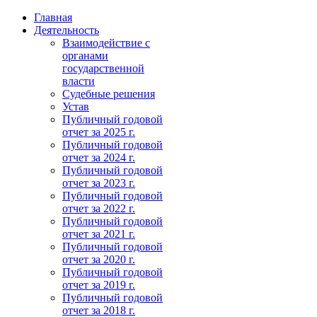
Главная
Деятельность
Взаимодействие с
органами
государственной
власти
Судебные решения
Устав
Публичный годовой
отчет за 2025 г.
Публичный годовой
отчет за 2024 г.
Публичный годовой
отчет за 2023 г.
Публичный годовой
отчет за 2022 г.
Публичный годовой
отчет за 2021 г.
Публичный годовой
отчет за 2020 г.
Публичный годовой
отчет за 2019 г.
Публичный годовой
отчет за 2018 г.