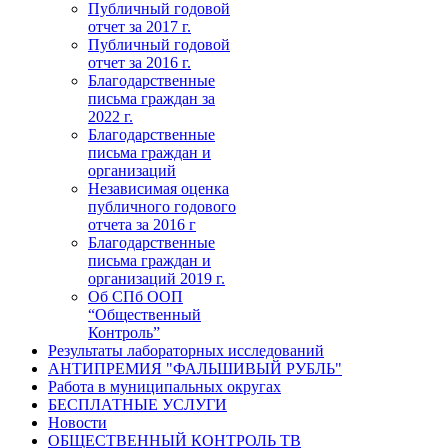
Публичный годовой
отчет за 2017 г.
Публичный годовой
отчет за 2016 г.
Благодарственные
письма граждан за
2022 г.
Благодарственные
письма граждан и
организаций
Независимая оценка
публичного годового
отчета за 2016 г
Благодарственные
письма граждан и
организаций 2019 г.
Об СПб ООП
“Общественный
Контроль”
Результаты лабораторных исследований
АНТИПРЕМИЯ "ФАЛЬШИВЫЙ РУБЛЬ"
Работа в муниципальных округах
БЕСПЛАТНЫЕ УСЛУГИ
Новости
ОБЩЕСТВЕННЫЙ КОНТРОЛЬ ТВ