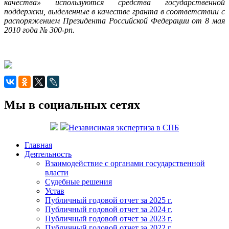
качества» используются средства государственной
поддержки, выделенные в качестве гранта в соответствии с
распоряжением Президента Российской Федерации от 8 мая
2010 года № 300-рп.
Мы в социальных сетях
Независимая экспертиза в СПБ
Главная
Деятельность
Взаимодействие с органами государственной
власти
Судебные решения
Устав
Публичный годовой отчет за 2025 г.
Публичный годовой отчет за 2024 г.
Публичный годовой отчет за 2023 г.
Публичный годовой отчет за 2022 г.