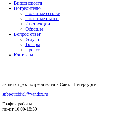
Видеоновости
Потребителю
Полезные ссылки
Полезные статьи
Инструкции
Образцы
Вопрос-ответ
Услуги
Товары
Прочее
Контакты
Защита прав потребителей в Санкт-Петербурге
spbpotrebitel@yandex.ru
График работы
пн-пт 10:00-18:30