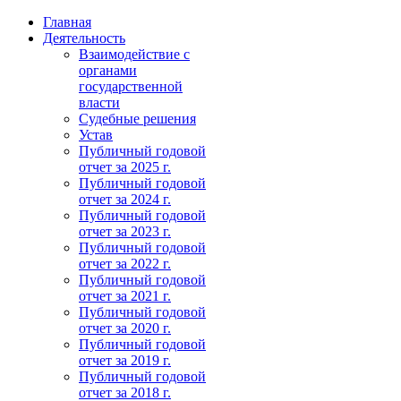
Главная
Деятельность
Взаимодействие с
органами
государственной
власти
Судебные решения
Устав
Публичный годовой
отчет за 2025 г.
Публичный годовой
отчет за 2024 г.
Публичный годовой
отчет за 2023 г.
Публичный годовой
отчет за 2022 г.
Публичный годовой
отчет за 2021 г.
Публичный годовой
отчет за 2020 г.
Публичный годовой
отчет за 2019 г.
Публичный годовой
отчет за 2018 г.