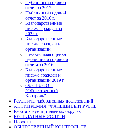
Публичный годовой
отчет за 2017 г.
Публичный годовой
отчет за 2016 г.
Благодарственные
письма граждан за
2022 г.
Благодарственные
письма граждан и
организаций
Независимая оценка
публичного годового
отчета за 2016 г
Благодарственные
письма граждан и
организаций 2019 г.
Об СПб ООП
“Общественный
Контроль”
Результаты лабораторных исследований
АНТИПРЕМИЯ "ФАЛЬШИВЫЙ РУБЛЬ"
Работа в муниципальных округах
БЕСПЛАТНЫЕ УСЛУГИ
Новости
ОБЩЕСТВЕННЫЙ КОНТРОЛЬ ТВ