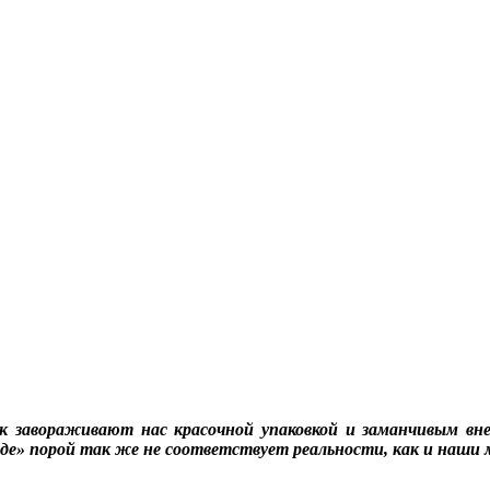
к завораживают нас красочной упаковкой и заманчивым вн
аде» порой так же не соответствует реальности, как и наши 