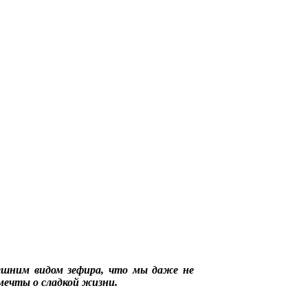
ешним видом зефира, что мы даже не
мечты о сладкой жизни.