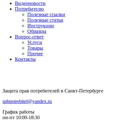
Видеоновости
Потребителю
Полезные ссылки
Полезные статьи
Инструкции
Образцы
Вопрос-ответ
Услуги
Товары
Прочее
Контакты
Защита прав потребителей в Санкт-Петербурге
spbpotrebitel@yandex.ru
График работы
пн-пт 10:00-18:30