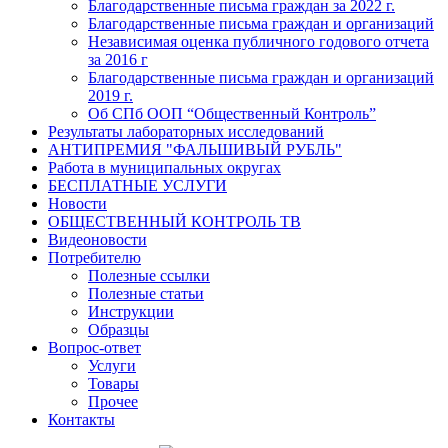
Благодарственные письма граждан за 2022 г.
Благодарственные письма граждан и организаций
Независимая оценка публичного годового отчета
за 2016 г
Благодарственные письма граждан и организаций
2019 г.
Об СПб ООП “Общественный Контроль”
Результаты лабораторных исследований
АНТИПРЕМИЯ "ФАЛЬШИВЫЙ РУБЛЬ"
Работа в муниципальных округах
БЕСПЛАТНЫЕ УСЛУГИ
Новости
ОБЩЕСТВЕННЫЙ КОНТРОЛЬ ТВ
Видеоновости
Потребителю
Полезные ссылки
Полезные статьи
Инструкции
Образцы
Вопрос-ответ
Услуги
Товары
Прочее
Контакты