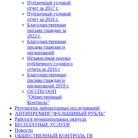
Публичный годовой
отчет за 2017 г.
Публичный годовой
отчет за 2016 г.
Благодарственные
письма граждан за
2022 г.
Благодарственные
письма граждан и
организаций
Независимая оценка
публичного годового
отчета за 2016 г
Благодарственные
письма граждан и
организаций 2019 г.
Об СПб ООП
“Общественный
Контроль”
Результаты лабораторных исследований
АНТИПРЕМИЯ "ФАЛЬШИВЫЙ РУБЛЬ"
Работа в муниципальных округах
БЕСПЛАТНЫЕ УСЛУГИ
Новости
ОБЩЕСТВЕННЫЙ КОНТРОЛЬ ТВ