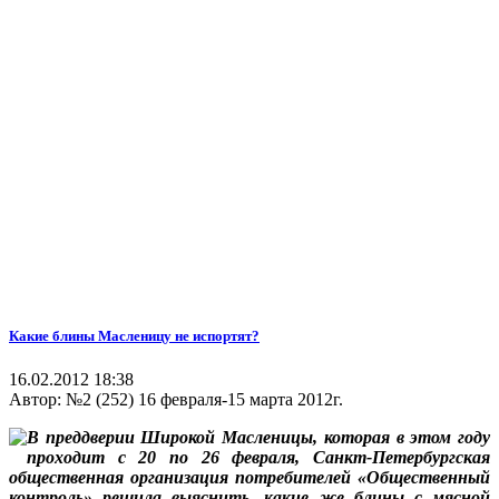
Какие блины Масленицу не испортят?
16.02.2012 18:38
Автор:
№2 (252) 16 февраля-15 марта 2012г.
В преддверии Широкой Масленицы, которая в этом году
проходит с 20 по 26 февраля, Санкт-Петербургская
общественная организация потребителей «Общественный
контроль» решила выяснить, какие же блины с мясной