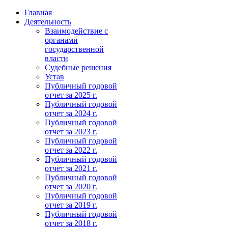
Главная
Деятельность
Взаимодействие с
органами
государственной
власти
Судебные решения
Устав
Публичный годовой
отчет за 2025 г.
Публичный годовой
отчет за 2024 г.
Публичный годовой
отчет за 2023 г.
Публичный годовой
отчет за 2022 г.
Публичный годовой
отчет за 2021 г.
Публичный годовой
отчет за 2020 г.
Публичный годовой
отчет за 2019 г.
Публичный годовой
отчет за 2018 г.