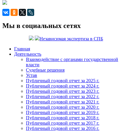
Мы в социальных сетях
Независимая экспертиза в СПБ
Главная
Деятельность
Взаимодействие с органами государственной
власти
Судебные решения
Устав
Публичный годовой отчет за 2025 г.
Публичный годовой отчет за 2024 г.
Публичный годовой отчет за 2023 г.
Публичный годовой отчет за 2022 г.
Публичный годовой отчет за 2021 г.
Публичный годовой отчет за 2020 г.
Публичный годовой отчет за 2019 г.
Публичный годовой отчет за 2018 г.
Публичный годовой отчет за 2017 г.
Публичный годовой отчет за 2016 г.