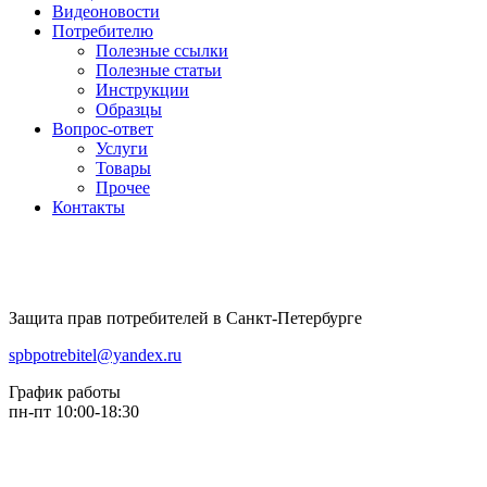
Видеоновости
Потребителю
Полезные ссылки
Полезные статьи
Инструкции
Образцы
Вопрос-ответ
Услуги
Товары
Прочее
Контакты
Защита прав потребителей в Санкт-Петербурге
spbpotrebitel@yandex.ru
График работы
пн-пт 10:00-18:30