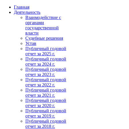
Главная
Деятельность
Взаимодействие с
органами
государственной
власти
Судебные решения
Устав
Публичный годовой
отчет за 2025 г.
Публичный годовой
отчет за 2024 г.
Публичный годовой
отчет за 2023 г.
Публичный годовой
отчет за 2022 г.
Публичный годовой
отчет за 2021 г.
Публичный годовой
отчет за 2020 г.
Публичный годовой
отчет за 2019 г.
Публичный годовой
отчет за 2018 г.