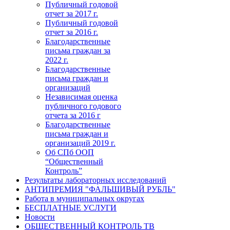
Публичный годовой
отчет за 2017 г.
Публичный годовой
отчет за 2016 г.
Благодарственные
письма граждан за
2022 г.
Благодарственные
письма граждан и
организаций
Независимая оценка
публичного годового
отчета за 2016 г
Благодарственные
письма граждан и
организаций 2019 г.
Об СПб ООП
“Общественный
Контроль”
Результаты лабораторных исследований
АНТИПРЕМИЯ "ФАЛЬШИВЫЙ РУБЛЬ"
Работа в муниципальных округах
БЕСПЛАТНЫЕ УСЛУГИ
Новости
ОБЩЕСТВЕННЫЙ КОНТРОЛЬ ТВ