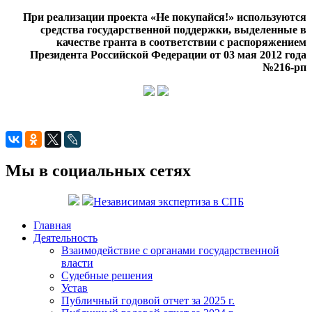
При реализации проекта «Не покупайся!» используются
средства государственной поддержки, выделенные в
качестве гранта в соответствии с распоряжением
Президента Российской Федерации от 03 мая 2012 года
№216-рп
Мы в социальных сетях
Независимая экспертиза в СПБ
Главная
Деятельность
Взаимодействие с органами государственной
власти
Судебные решения
Устав
Публичный годовой отчет за 2025 г.