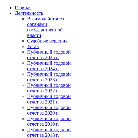
Главная
Деятельность
Взаимодействие с
органами
государственной
власти
Судебные решения
Устав
Публичный годовой
отчет за 2025 г.
Публичный годовой
отчет за 2024 г.
Публичный годовой
отчет за 2023 г.
Публичный годовой
отчет за 2022 г.
Публичный годовой
отчет за 2021 г.
Публичный годовой
отчет за 2020 г.
Публичный годовой
отчет за 2019 г.
Публичный годовой
отчет за 2018 г.