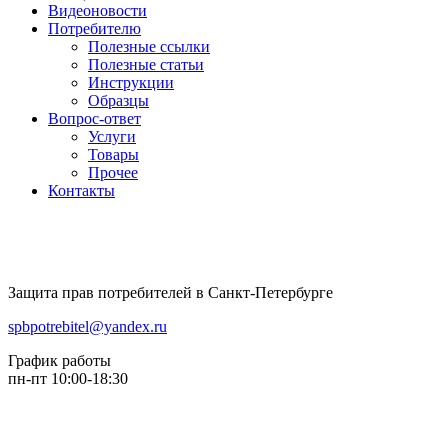
Видеоновости
Потребителю
Полезные ссылки
Полезные статьи
Инструкции
Образцы
Вопрос-ответ
Услуги
Товары
Прочее
Контакты
Защита прав потребителей в Санкт-Петербурге
spbpotrebitel@yandex.ru
График работы
пн-пт 10:00-18:30