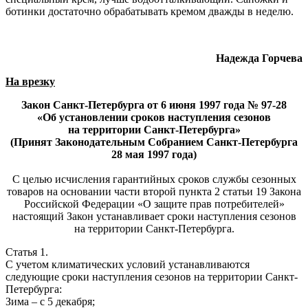
ботинки достаточно обрабатывать кремом дважды в неделю.
Надежда Горчева
На врезку
Закон Санкт-Петербурга от 6 июня 1997 года № 97-28
«
Об установлении сроков наступления сезонов
на территории Санкт-Петербурга»
(Принят Законодательным Собранием Санкт-Петербурга
28 мая 1997 года)
С целью исчисления гарантийных сроков службы сезонных
товаров на основании части второй пункта 2 статьи 19 Закона
Российской Федерации «О защите прав потребителей»
настоящий Закон устанавливает сроки наступления сезонов
на территории Санкт-Петербурга.
Статья 1.
С учетом климатических условий устанавливаются
следующие сроки наступления сезонов на территории Санкт-
Петербурга:
Зима – с 5 декабря;