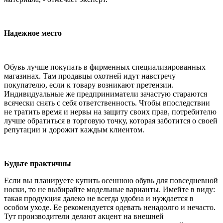
Надежное место
Обувь лучше покупать в фирменных специализированных
магазинах. Там продавцы охотней идут навстречу
покупателю, если к товару возникают претензии.
Индивидуальные же предприниматели зачастую стараются
всячески снять с себя ответственность. Чтобы впоследствии
не тратить время и нервы на защиту своих прав, потребителю
лучше обратиться в торговую точку, которая заботится о своей
репутации и дорожит каждым клиентом.
Будьте практичны
Если вы планируете купить осеннюю обувь для повседневной
носки, то не выбирайте модельные варианты. Имейте в виду:
такая продукция далеко не всегда удобна и нуждается в
особом уходе. Ее рекомендуется одевать ненадолго и нечасто.
Тут производители делают акцент на внешней