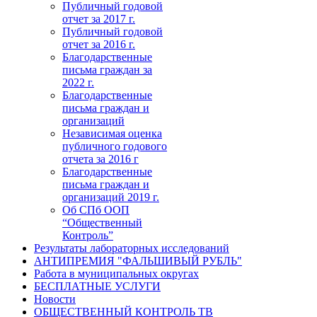
Публичный годовой
отчет за 2017 г.
Публичный годовой
отчет за 2016 г.
Благодарственные
письма граждан за
2022 г.
Благодарственные
письма граждан и
организаций
Независимая оценка
публичного годового
отчета за 2016 г
Благодарственные
письма граждан и
организаций 2019 г.
Об СПб ООП
“Общественный
Контроль”
Результаты лабораторных исследований
АНТИПРЕМИЯ "ФАЛЬШИВЫЙ РУБЛЬ"
Работа в муниципальных округах
БЕСПЛАТНЫЕ УСЛУГИ
Новости
ОБЩЕСТВЕННЫЙ КОНТРОЛЬ ТВ