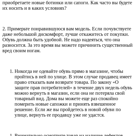
приобретаете новые ботинки или сапоги. Как часто вы будете
их носить и в каких условиях?
2. Примерьте понравившуюся вам модель. Если почувствуете
даже небольшой дискомфорт, лучше откажитесь от покупки.
Обувь должна быть удобной. Не надо надеяться, что она
разносится. За это время вы можете причинить существенный
вред своим ногам.
Никогда не одевайте обувь прямо в магазине, чтобы
пройтись в ней по улице. В этом случае продавец имеет
право отказать вам возврате товара. По закону «О
защите прав потребителей» в течение двух недель обувь
можно вернуть в магазин, если она не потеряла свой
товарный вид. Дома вы можете еще раз спокойно
померить новые сапожки и принять взвешенное
решение. Если же вы пройдетесь в новой обуви по
улице, вернуть ее продавцу уже не удастся.
Внимательно осмотрите товар на наличие дефектов.