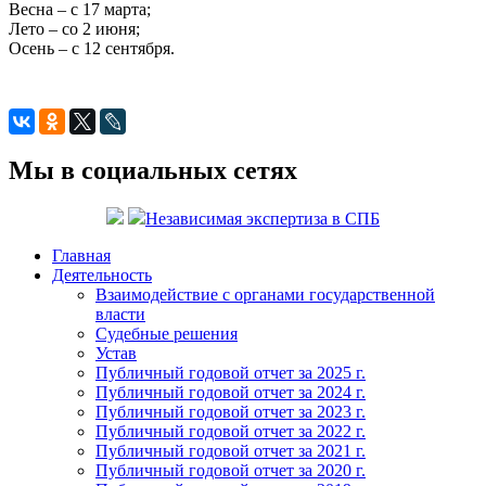
Весна – с 17 марта;
Лето – со 2 июня;
Осень – с 12 сентября.
Мы в социальных сетях
Независимая экспертиза в СПБ
Главная
Деятельность
Взаимодействие с органами государственной
власти
Судебные решения
Устав
Публичный годовой отчет за 2025 г.
Публичный годовой отчет за 2024 г.
Публичный годовой отчет за 2023 г.
Публичный годовой отчет за 2022 г.
Публичный годовой отчет за 2021 г.
Публичный годовой отчет за 2020 г.