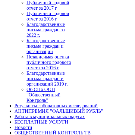
Публичный годовой
отчет за 2017 г.
Публичный годовой
отчет за 2016 г.
Благодарственные
письма граждан за
2022 г.
Благодарственные
письма граждан и
организаций
Независимая оценка
публичного годового
отчета за 2016 г
Благодарственные
письма граждан и
организаций 2019 г.
Об СПб ООП
“Общественный
Контроль”
Результаты лабораторных исследований
АНТИПРЕМИЯ "ФАЛЬШИВЫЙ РУБЛЬ"
Работа в муниципальных округах
БЕСПЛАТНЫЕ УСЛУГИ
Новости
ОБЩЕСТВЕННЫЙ КОНТРОЛЬ ТВ