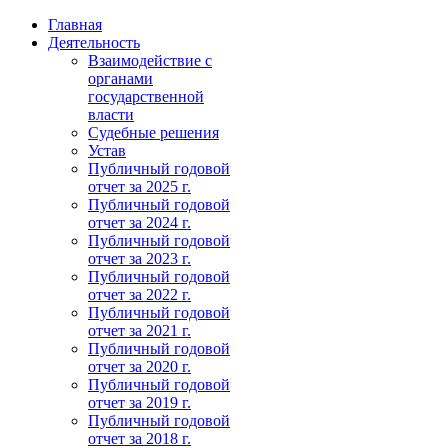
Главная
Деятельность
Взаимодействие с
органами
государственной
власти
Судебные решения
Устав
Публичный годовой
отчет за 2025 г.
Публичный годовой
отчет за 2024 г.
Публичный годовой
отчет за 2023 г.
Публичный годовой
отчет за 2022 г.
Публичный годовой
отчет за 2021 г.
Публичный годовой
отчет за 2020 г.
Публичный годовой
отчет за 2019 г.
Публичный годовой
отчет за 2018 г.