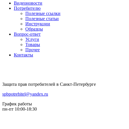
Видеоновости
Потребителю
Полезные ссылки
Полезные статьи
Инструкции
Образцы
Вопрос-ответ
Услуги
Товары
Прочее
Контакты
Защита прав потребителей в Санкт-Петербурге
spbpotrebitel@yandex.ru
График работы
пн-пт 10:00-18:30