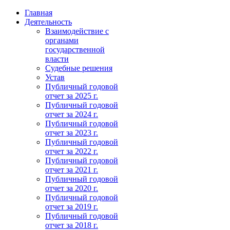
Главная
Деятельность
Взаимодействие с
органами
государственной
власти
Судебные решения
Устав
Публичный годовой
отчет за 2025 г.
Публичный годовой
отчет за 2024 г.
Публичный годовой
отчет за 2023 г.
Публичный годовой
отчет за 2022 г.
Публичный годовой
отчет за 2021 г.
Публичный годовой
отчет за 2020 г.
Публичный годовой
отчет за 2019 г.
Публичный годовой
отчет за 2018 г.