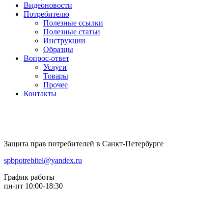
Видеоновости
Потребителю
Полезные ссылки
Полезные статьи
Инструкции
Образцы
Вопрос-ответ
Услуги
Товары
Прочее
Контакты
Защита прав потребителей в Санкт-Петербурге
spbpotrebitel@yandex.ru
График работы
пн-пт 10:00-18:30