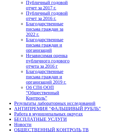
Публичный годовой
отчет за 2017 г.
Публичный годовой
отчет за 2016 г.
Благодарственные
письма граждан за
2022 г.
Благодарственные
письма граждан и
организаций
Независимая оценка
публичного годового
отчета за 2016 г
Благодарственные
письма граждан и
организаций 2019 г.
Об СПб ООП
“Общественный
Контроль”
Результаты лабораторных исследований
АНТИПРЕМИЯ "ФАЛЬШИВЫЙ РУБЛЬ"
Работа в муниципальных округах
БЕСПЛАТНЫЕ УСЛУГИ
Новости
ОБЩЕСТВЕННЫЙ КОНТРОЛЬ ТВ