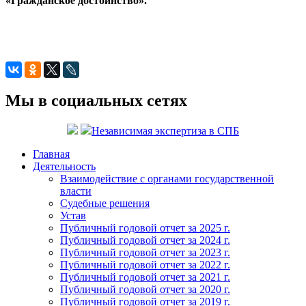
«Гражданское достоинство».
Мы в социальных сетях
Независимая экспертиза в СПБ
Главная
Деятельность
Взаимодействие с органами государственной
власти
Судебные решения
Устав
Публичный годовой отчет за 2025 г.
Публичный годовой отчет за 2024 г.
Публичный годовой отчет за 2023 г.
Публичный годовой отчет за 2022 г.
Публичный годовой отчет за 2021 г.
Публичный годовой отчет за 2020 г.
Публичный годовой отчет за 2019 г.