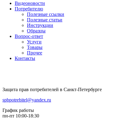
Видеоновости
Потребителю
Полезные ссылки
Полезные статьи
Инструкции
Образцы
Вопрос-ответ
Услуги
Товары
Прочее
Контакты
Защита прав потребителей в Санкт-Петербурге
spbpotrebitel@yandex.ru
График работы
пн-пт 10:00-18:30