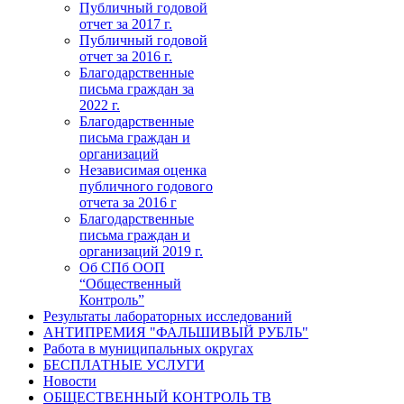
Публичный годовой
отчет за 2017 г.
Публичный годовой
отчет за 2016 г.
Благодарственные
письма граждан за
2022 г.
Благодарственные
письма граждан и
организаций
Независимая оценка
публичного годового
отчета за 2016 г
Благодарственные
письма граждан и
организаций 2019 г.
Об СПб ООП
“Общественный
Контроль”
Результаты лабораторных исследований
АНТИПРЕМИЯ "ФАЛЬШИВЫЙ РУБЛЬ"
Работа в муниципальных округах
БЕСПЛАТНЫЕ УСЛУГИ
Новости
ОБЩЕСТВЕННЫЙ КОНТРОЛЬ ТВ