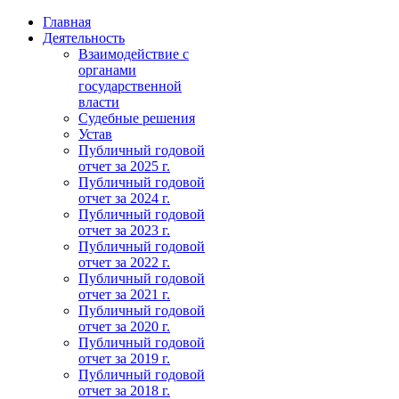
Главная
Деятельность
Взаимодействие с
органами
государственной
власти
Судебные решения
Устав
Публичный годовой
отчет за 2025 г.
Публичный годовой
отчет за 2024 г.
Публичный годовой
отчет за 2023 г.
Публичный годовой
отчет за 2022 г.
Публичный годовой
отчет за 2021 г.
Публичный годовой
отчет за 2020 г.
Публичный годовой
отчет за 2019 г.
Публичный годовой
отчет за 2018 г.